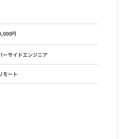
0,000円
バーサイドエンジニア
リモート