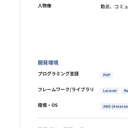
人物像
勤怠、コミ
開発環境
プログラミング言語
PHP
フレームワーク/ライブラリ
Laravel
Re
環境・OS
AWS (Amazon 