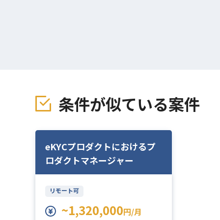
条件が似ている案件
eKYCプロダクトにおけるプ
ロダクトマネージャー
リモート可
~1,320,000
円/月