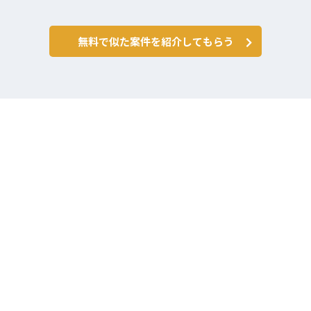
無料で似た案件を紹介してもらう