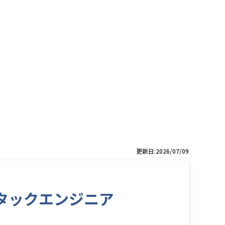
更新日:2026/07/09
ルスタックエンジニア