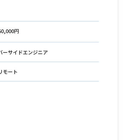
60,000円
バーサイドエンジニア
リモート