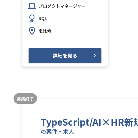
プロダクトマネージャー
SQL
恵比寿
詳細を見る
TypeScript/A
の案件・求人