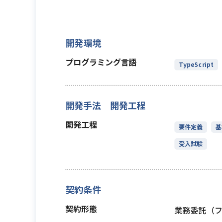
開発環境
プログラミング言語
TypeScript
開発手法 開発工程
開発工程
要件定義
基
受入試験
契約条件
契約形態
業務委託（