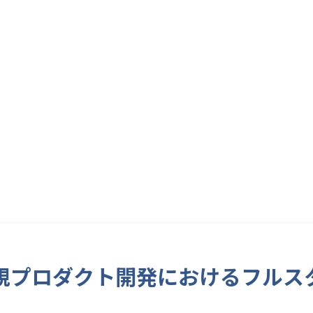
I×HR新規プロダクト開発におけるフ