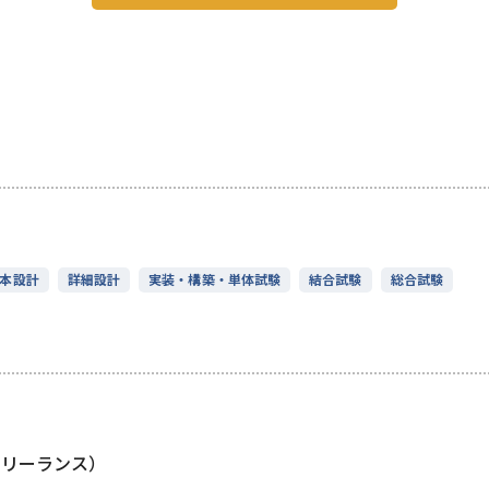
本設計
詳細設計
実装・構築・単体試験
結合試験
総合試験
フリーランス）