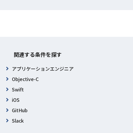
関連する条件を探す
アプリケーションエンジニア
Objective-C
Swift
iOS
GitHub
Slack
東京都