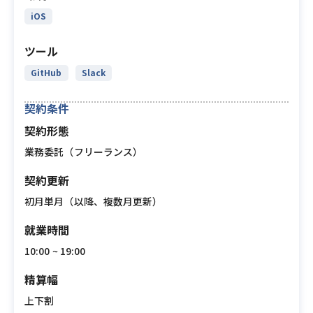
iOS
ツール
GitHub
Slack
契約条件
契約形態
業務委託（フリーランス）
契約更新
初月単月（以降、複数月更新）
就業時間
10:00 ~ 19:00
精算幅
上下割