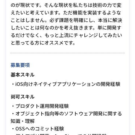
のが現状です。そんな現状を私たちは技術の力で変
えたいと考えています。ただ機能を実装するような
ことはしません。必ず課題を明確にし、本当に解決
したいことは何なのかを考え抜きます。単に開発す
るだけでなく、もっと上流にチャレンジしてみたい
と思ってる方にオススメです。
募集要項
基本スキル
・iOS向けネイティブアプリケーションの開発経験
尚可スキル
・プロダクト運用開発経験
・オブジェクト指向等のソフトウェア開発に関する
知識・理解
・OSSへのコミット経験