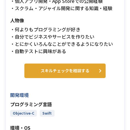
・個人アプリ開発・App Storeでの公開経験
・スクラム・アジャイル開発に関する知識・経験
人物像
・何よりもプログラミングが好き
・自分でビジネスやサービスを作りたい
・とにかくいろんなことができるようになりたい
・自動テストに興味がある
スキルチェックを相談する
開発環境
プログラミング言語
Objective-C
Swift
環境・OS