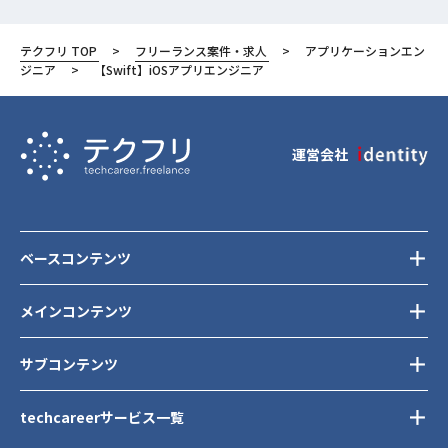
品川区
テクフリ TOP
フリーランス案件・求人
アプリケーションエン
ジニア
【Swift】iOSアプリエンジニア
運営会社
ベースコンテンツ
メインコンテンツ
サブコンテンツ
techcareerサービス一覧