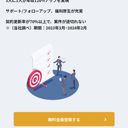
3人に1人が年収120%アップを実現
サポート/フォローアップ、福利厚生が充実
契約更新率が70％以上で、案件が途切れない
※（当社調べ）期間：2023年3月~2024年2月
無料会員登録する