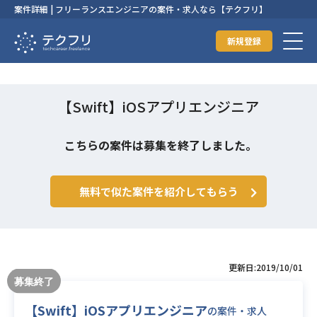
案件詳細 | フリーランスエンジニアの案件・求人なら【テクフリ】
新規登録
【Swift】iOSアプリエンジニア
こちらの案件は募集を終了しました。
無料で似た案件を紹介してもらう
更新日:2019/10/01
【Swift】iOSアプリエンジニア
の案件・求人