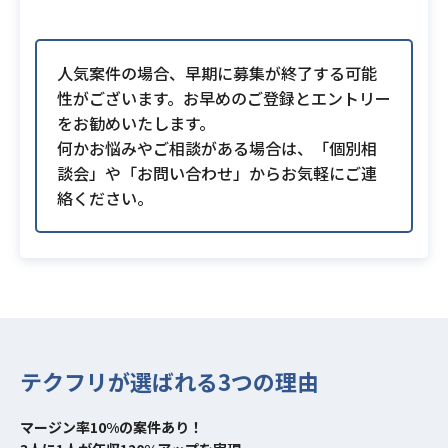
人気案件の場合、早期に募集が終了する可能
性がございます。お早めのご登録とエントリー
をお勧めいたします。
何かお悩みやご相談がある場合は、「個別相
談会」や「お問い合わせ」からお気軽にご連
絡ください。
テクフリが選ばれる3つの理由
マージン率10%の案件あり！