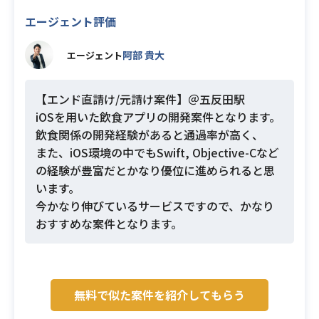
エージェント評価
阿部 貴大
エージェント
【エンド直請け/元請け案件】＠五反田駅
iOSを用いた飲食アプリの開発案件となります。
飲食関係の開発経験があると通過率が高く、
また、iOS環境の中でもSwift, Objective-Cなど
の経験が豊富だとかなり優位に進められると思
います。
今かなり伸びているサービスですので、かなり
おすすめな案件となります。
無料で似た案件を紹介してもらう