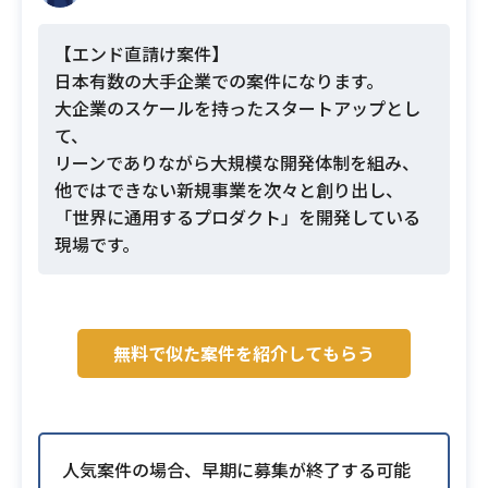
【エンド直請け案件】
日本有数の大手企業での案件になります。
大企業のスケールを持ったスタートアップとし
て、
リーンでありながら大規模な開発体制を組み、
他ではできない新規事業を次々と創り出し、
「世界に通用するプロダクト」を開発している
現場です。
無料で似た案件を紹介してもらう
人気案件の場合、早期に募集が終了する可能