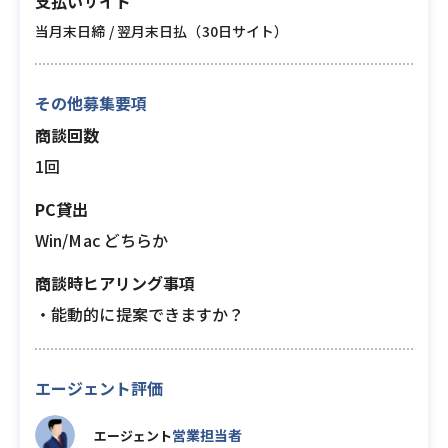
支払いサイト
当月末日締 / 翌月末日払（30日サイト）
その他募集要項
商談回数
1回
PC貸出
Win/Mac どちらか
商談時ヒアリング事項
・能動的に提案できますか？
エージェント評価
営業担当者
エージェント