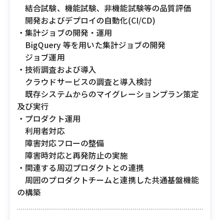
結合試験、機能試験、非機能試験等の品質評価
開発およびデプロイの自動化(CI/CD)
・集計ジョブの開発・運用
BigQuery 等を用いた集計ジョブの開発
ジョブ運用
・技術調査および導入
クラウドサービスの調査と導入検討
既存システムからのマイグレーションプラン策定
及び実行
・プロダクト運用
利用者対応
障害対応フローの整備
障害時対応と再発防止の実施
・関連する周辺プロダクトとの連携
周囲のプロダクトチームと連携した共通基盤機能
の構築