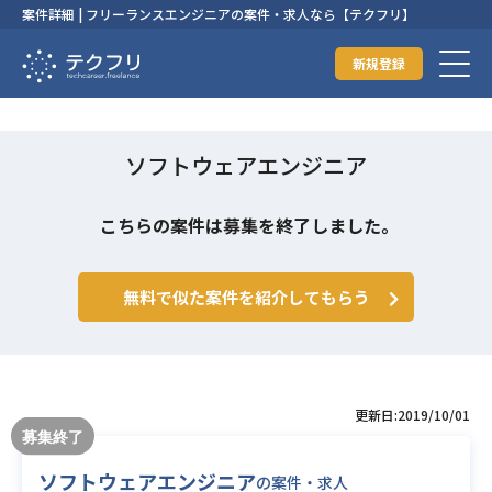
案件詳細 | フリーランスエンジニアの案件・求人なら【テクフリ】
新規登録
ソフトウェアエンジニア
こちらの案件は募集を終了しました。
無料で似た案件を紹介してもらう
更新日:2019/10/01
ソフトウェアエンジニア
の案件・求人