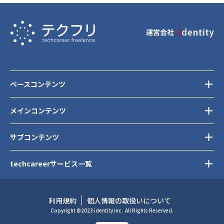
運営会社
ベースコンテンツ
メインコンテンツ
サブコンテンツ
techcareerサービス一覧
利用規約
個人情報の取扱いについて
Copyright ©2023 identity inc.
All Rights Reserved.