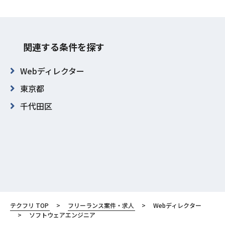
関連する条件を探す
Webディレクター
東京都
千代田区
テクフリ TOP
フリーランス案件・求人
Webディレクター
ソフトウェアエンジニア