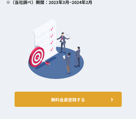
※（当社調べ）期間：2023年3月~2024年2月
無料会員登録する