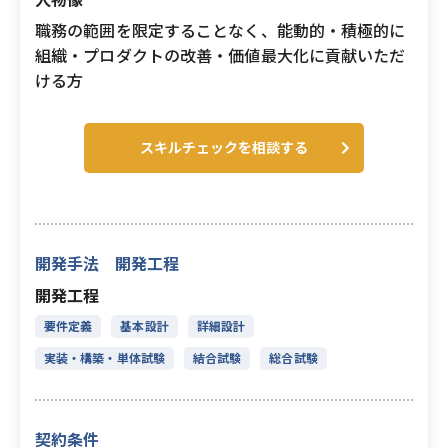
職務の範囲を限定することなく、能動的・積極的に
組織・プロダクトの改善・価値最大化に貢献いただ
ける方
スキルチェックを相談する
開発手法 開発工程
開発工程
要件定義
基本設計
詳細設計
実装・構築・単体試験
結合試験
総合試験
契約条件