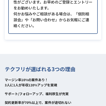
性がございます。お早めのご登録とエントリー
をお勧めいたします。
何かお悩みやご相談がある場合は、「個別相
談会」や「お問い合わせ」からお気軽にご連
絡ください。
テクフリが選ばれる3つの理由
マージン率10%の案件あり！
3人に1人が年収120%アップを実現
サポート/フォローアップ、福利厚生が充実
契約更新率が70％以上で、案件が途切れない