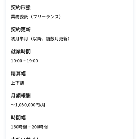
契約形態
業務委託（フリーランス）
契約更新
初月単月（以降、複数月更新）
就業時間
10:00 ~ 19:00
精算幅
上下割
月額報酬
〜1,050,000円/月
時間幅
160時間 ~ 200時間