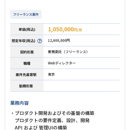
フリーランス案件
1,050,000
単価(税込)
円/月
12,600,000円
想定年収(税込)
業務委託（フリーランス）
契約形態
Webディレクター
職種
東京
案件先最寄駅
勤務形態
業務内容
・プロダクト開発およびその基盤の構築
プロダクトの要件定義、設計、開発
API および 管理UIの構築