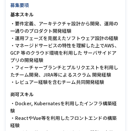
募集要項
基本スキル
・要件定義、アーキテクチャ設計から開発、運用の
一通りのプロダクト開発経験
・運用フェーズを見据えたソフトウェア設計の経験
・マネージドサービスの特性を理解した上でAWS、
GCP 等のクラウド環境を利用した サーバサイドア
プリの開発経験
・フィーチャーブランチとプルリクエストを利用し
たチーム開発、JIRA等によるスクラム 開発経験
・レビュアー経験を含むチーム共同開発経験
尚可スキル
・Docker, Kubernatesを利用したインフラ構築経
験
・ReactやVue等を利用したフロントエンドの構築
経験