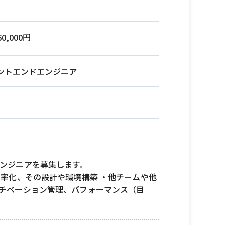
60,000円
ントエンドエンジニア
ンジニアを募集します。
効率化、その設計や環境構築 ・他チームや他
モチベーション管理、パフォーマンス（目