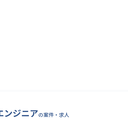
エンジニア
の案件・求人