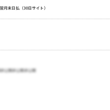
/ 翌月末日払（30日サイト）
開非公開非公開非公開