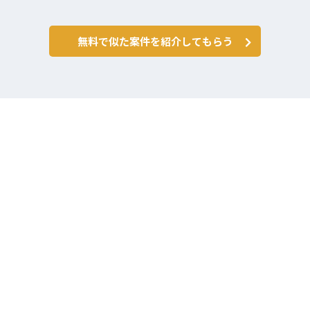
無料で似た案件を紹介してもらう