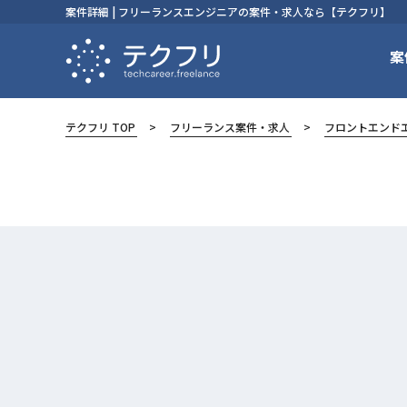
案件詳細 | フリーランスエンジニアの案件・求人なら【テクフリ】
案
テクフリ TOP
フリーランス案件・求人
フロントエンド