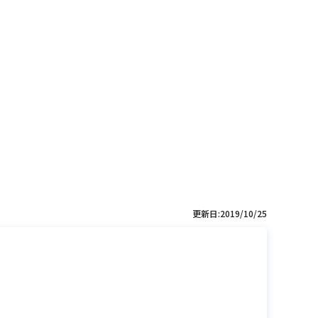
更新日:2019/10/25