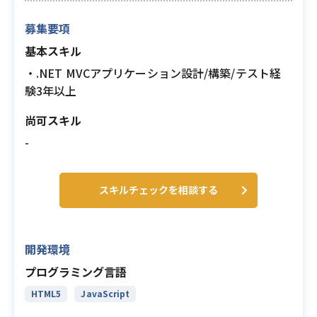
募集要項
基本スキル
・.NET MVCアプリケーション設計/構築/テスト経
験3年以上
尚可スキル
-
スキルチェックを相談する
開発環境
プログラミング言語
HTML5
JavaScript