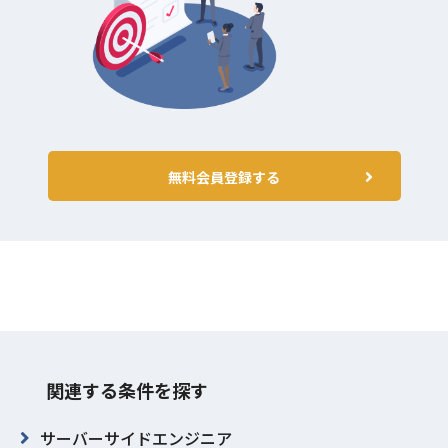
無料会員登録する
関連する条件を探す
サーバーサイドエンジニア