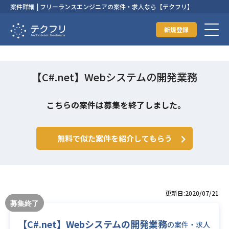
案件詳細 | フリーランスエンジニアの案件・求人なら【テクフリ】
新規登録
【C#.net】Webシステムの開発業務
こちらの案件は募集を終了しました。
無料で似た案件を紹介してもらう
更新日:2020/07/21
【C#.net】Webシステムの開発業務
の案件・求人