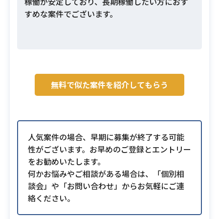
稼働が安定しており、長期稼働したい方におす
すめな案件でございます。
無料で似た案件を紹介してもらう
人気案件の場合、早期に募集が終了する可能
性がございます。お早めのご登録とエントリー
をお勧めいたします。
何かお悩みやご相談がある場合は、「個別相
談会」や「お問い合わせ」からお気軽にご連
絡ください。