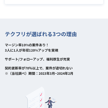
テクフリが選ばれる3つの理由
マージン率10%の案件あり！
3人に1人が年収120%アップを実現
サポート/フォローアップ、福利厚生が充実
契約更新率が70％以上で、案件が途切れない
※（当社調べ）期間：2023年3月~2024年2月