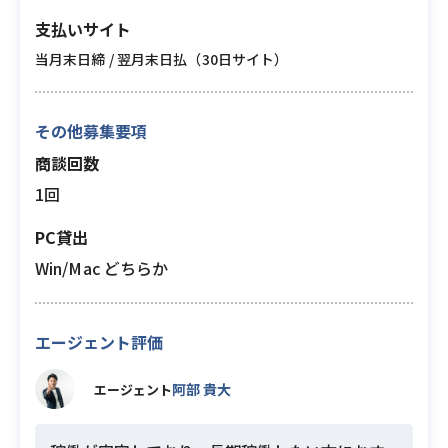
支払いサイト
当月末日締 / 翌月末日払（30日サイト）
その他募集要項
商談回数
1回
PC貸出
Win/Mac どちらか
エージェント評価
阿部 貴大
エージェント