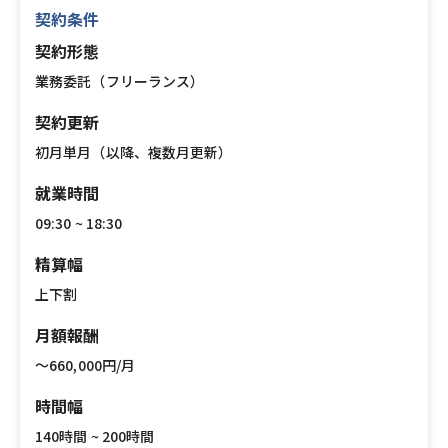
契約条件
契約形態
業務委託（フリーランス）
契約更新
初月単月（以降、複数月更新）
就業時間
09:30 ~ 18:30
精算幅
上下割
月額報酬
〜660,000円/月
時間幅
140時間 ~ 200時間