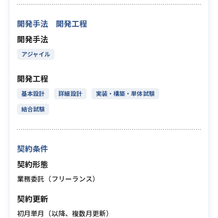
開発手法 開発工程
開発手法
アジャイル
開発工程
基本設計
詳細設計
実装・構築・単体試験
結合試験
契約条件
契約形態
業務委託（フリーランス）
契約更新
初月単月（以降、複数月更新）