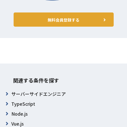
無料会員登録する
関連する条件を探す
サーバーサイドエンジニア
TypeScript
Node.js
Vue.js