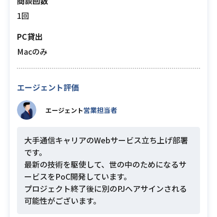
商談回数
1回
PC貸出
Macのみ
エージェント評価
営業担当者
エージェント
大手通信キャリアのWebサービス立ち上げ部署
です。
最新の技術を駆使して、世の中のためになるサ
ービスをPoC開発しています。
プロジェクト終了後に別のPJへアサインされる
可能性がございます。