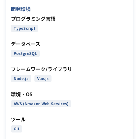
開発環境
プログラミング言語
TypeScript
データベース
PostgreSQL
フレームワーク/ライブラリ
Node.js
Vue.js
環境・OS
AWS (Amazon Web Services)
ツール
Git