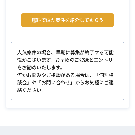
無料で似た案件を紹介してもらう
人気案件の場合、早期に募集が終了する可能
性がございます。お早めのご登録とエントリー
をお勧めいたします。
何かお悩みやご相談がある場合は、「個別相
談会」や「お問い合わせ」からお気軽にご連
絡ください。