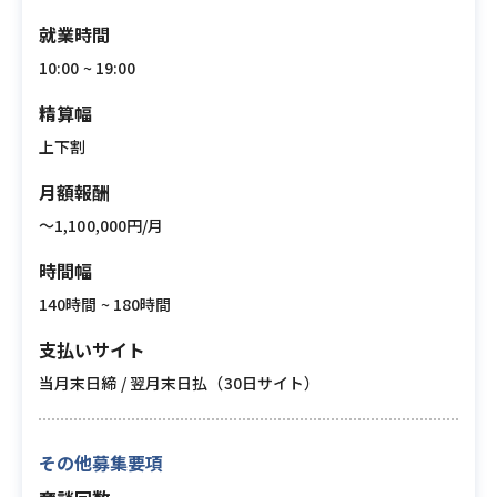
就業時間
10:00 ~ 19:00
精算幅
上下割
月額報酬
〜1,100,000円/月
時間幅
140時間 ~ 180時間
支払いサイト
当月末日締 / 翌月末日払（30日サイト）
その他募集要項