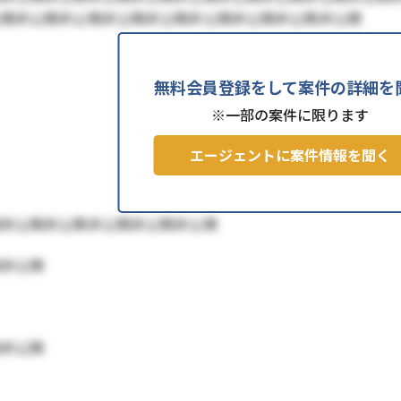
公開非公開非公開非公開非公開非公開非公開非公開非公開
無料会員登録をして案件の詳細を
※一部の案件に限ります
エージェントに案件情報を聞く
開非公開非公開非公開非公開非公開
開非公開
開非公開