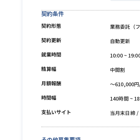
契約条件
契約形態
業務委託（
契約更新
自動更新
就業時間
10:00 ~ 19:0
精算幅
中間割
月額報酬
〜610,000円
時間幅
140時間 ~ 1
支払いサイト
当月末日締 
その他募集要項