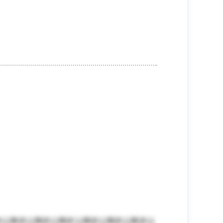
非公開非公開非公開非公開非公開非公開非公