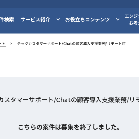
エンジ
件検索
サービス紹介
お役立ちコンテンツ
お考
ート
テックカスタマーサポート/Chatの顧客導入支援業務/リモート可
カスタマーサポート/Chatの顧客導入支援業務/リ
こちらの案件は募集を終了しました。