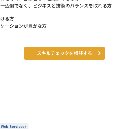
論一辺倒でなく、ビジネスと技術のバランスを取れる方
動ける方
ニケーションが豊かな方
スキルチェックを相談する
Web Services)