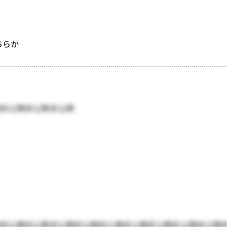
どちらか
開非公開非公開非公開
開非公開非公開非公開非公開非公開非公開非公開非公開非公開