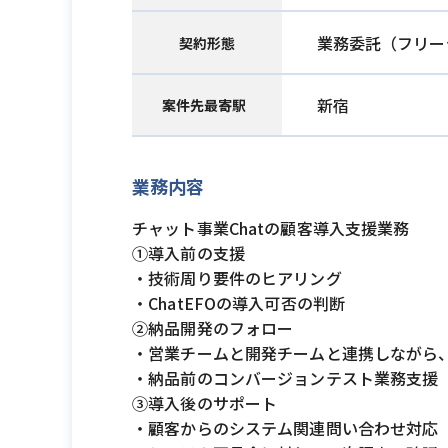
業務委託（フリー
契約形態
新宿
案件先最寄駅
業務内容
チャット事業Chatの顧客導入支援業務
①導入前の支援
・技術周り要件のヒアリング
・ChatEFOの導入可否の判断
②納品開発のフォロー
・営業チームと開発チームと連携しながら
・納品前のコンバージョンテスト業務支援
③導入後のサポート
・顧客からのシステム関連問い合わせ対応