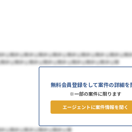
開非公開非公開非公開非公開非公開非公開非公開非公開非公開
公開非公開非公開非公開非公開非公開非公開非公開非公開
無料会員登録をして案件の詳細を
※一部の案件に限ります
エージェントに案件情報を聞く
開非公開非公開非公開非公開非公開