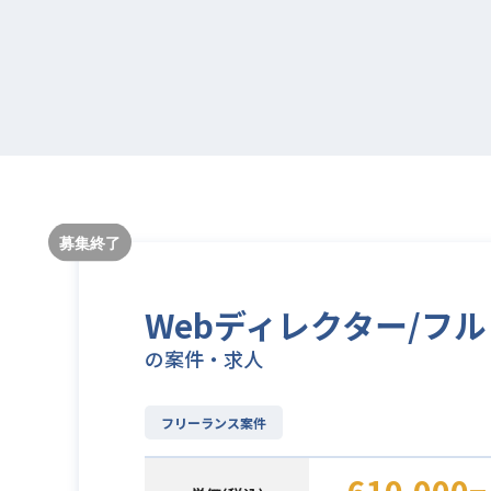
Webディレクター/フル
の案件・求人
フリーランス案件