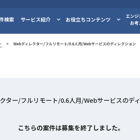
エンジ
件検索
サービス紹介
お役立ちコンテンツ
お考
ー
Webディレクター/フルリモート/0.6人月/Webサービスのディレクション
レクター/フルリモート/0.6人月/Webサービスのデ
こちらの案件は募集を終了しました。