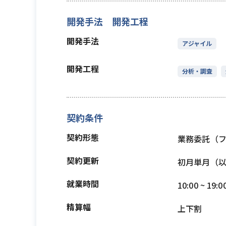
開発手法 開発工程
開発手法
アジャイル
開発工程
分析・調査
契約条件
契約形態
業務委託（
契約更新
初月単月（
就業時間
10:00 ~ 19:0
精算幅
上下割