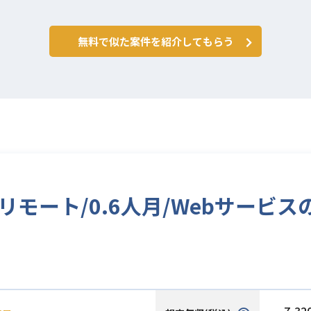
無料で似た案件を紹介してもらう
リモート/0.6人月/Webサービ