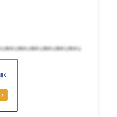
非公開非公開非公開非公開非公開非公開非公
聞く