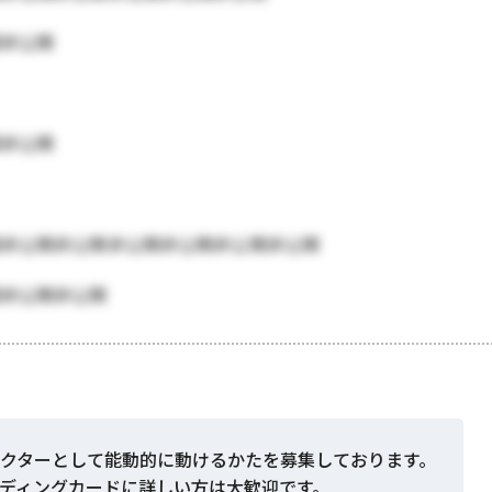
開非公開
開非公開
開非公開非公開非公開非公開非公開非公開
開非公開非公開
レクターとして能動的に動けるかたを募集しております。
ディングカードに詳しい方は大歓迎です。