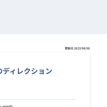
更新日:2023/06/08
スのディレクション