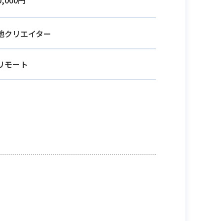
0,000円
他クリエイター
リモート