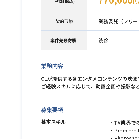
770,000
単価(税込)
円
業務委託（フリー
契約形態
渋谷
案件先最寄駅
業務内容
CLが提供する各エンタメコンテンツの映像
ご経験スキルに応じて、動画企画や撮影な
募集要項
基本スキル
・TV業界で
・Premiere
・Photos