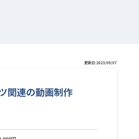
更新日:2023/09/07
ツ関連の動画制作