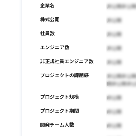
企業名
非公開非公
株式公開
非公開
社員数
非公開
エンジニア数
非公開
非正規社員エンジニア数
非公開
プロジェクトの課題感
非公開非公
開非公開非
プロジェクト規模
非公開
プロジェクト期間
非公開
開発チーム人数
非公開