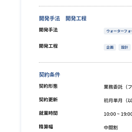
開発手法 開発工程
開発手法
ウォーターフォ
開発工程
企画
設計
契約条件
契約形態
業務委託（
契約更新
初月単月（
就業時間
10:00 ~ 19:0
精算幅
中間割