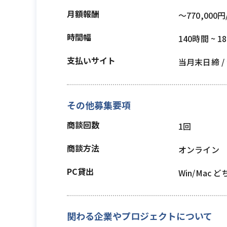
月額報酬
〜770,000円
時間幅
140時間 ~ 1
支払いサイト
当月末日締 
その他募集要項
商談回数
1回
商談方法
オンライン
PC貸出
Win/Mac 
関わる企業やプロジェクトについて