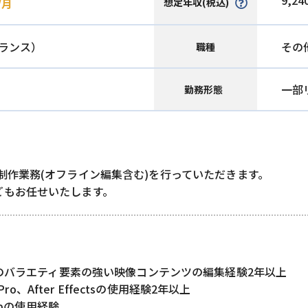
9,24
想定年収(税込)
/月
ランス）
その
職種
一部
勤務形態
制作業務(オフライン編集含む)を行っていただきます。
どもお任せいたします。
のバラエティ要素の強い映像コンテンツの編集経験2年以上
 Pro、After Effectsの使用経験2年以上
hopの使用経験