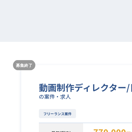
動画制作ディレクター
の案件・求人
フリーランス案件