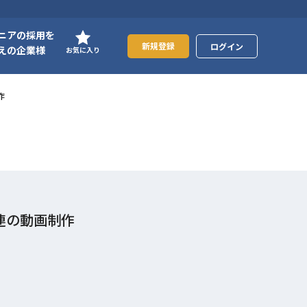
ニアの採用を
新規登録
ログイン
えの企業様
お気に入り
作
連の動画制作