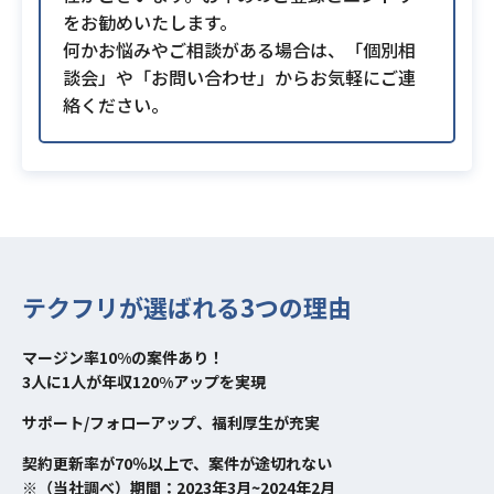
をお勧めいたします。
何かお悩みやご相談がある場合は、「個別相
談会」や「お問い合わせ」からお気軽にご連
絡ください。
テクフリが選ばれる3つの理由
マージン率10%の案件あり！
3人に1人が年収120%アップを実現
サポート/フォローアップ、福利厚生が充実
契約更新率が70％以上で、案件が途切れない
※（当社調べ）期間：2023年3月~2024年2月