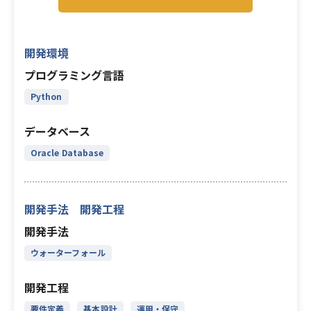
開発環境
プログラミング言語
Python
データベース
Oracle Database
開発手法 開発工程
開発手法
ウォーターフォール
開発工程
要件定義
基本設計
運用・保守