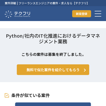
案件詳細 | フリーランスエンジニアの案件・求人なら【テクフリ】
新規登録
Python/社内のIT化推進におけるデータマネ
ジメント業務
こちらの案件は募集を終了しました。
無料で似た案件を紹介してもらう
条件が似ている案件