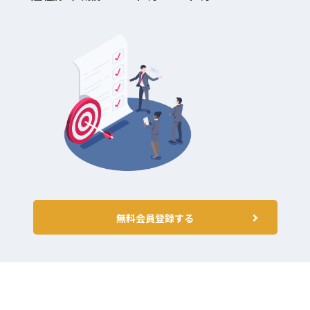
無料会員登録する