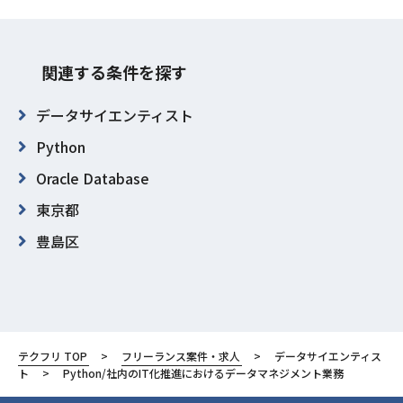
関連する条件を探す
データサイエンティスト
Python
Oracle Database
東京都
豊島区
テクフリ TOP
フリーランス案件・求人
データサイエンティス
ト
Python/社内のIT化推進におけるデータマネジメント業務