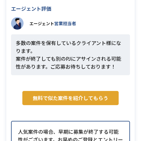
エージェント評価
営業担当者
エージェント
多数の案件を保有しているクライアント様にな
ります。
案件が終了しても別のPJにアサインされる可能
性があります。ご応募お待ちしております！
無料で似た案件を紹介してもらう
人気案件の場合、早期に募集が終了する可能
性がございます。お早めのご登録とエントリー