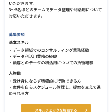
いただきます。
3〜5名ほどのチームでデータ整理や利活用について
対応いただきます。
募集要項
基本スキル
・データ領域でのコンサルティング業務経験
・データ利活用業務の経験
・顧客とのデータの利活用についての折衝経験
人物像
・受け身にならず積極的に行動できる方
・案件を自らスケジュール管理し、提案を交えて進
められる方
スキルチェックを相談する