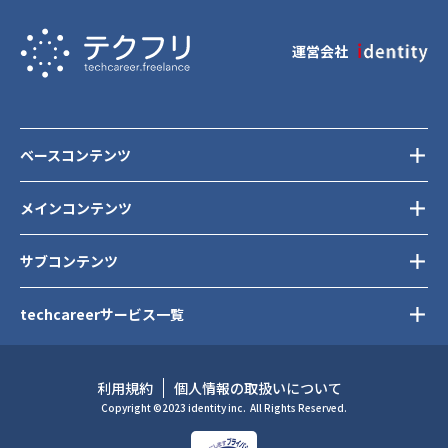
運営会社
ベースコンテンツ
メインコンテンツ
サブコンテンツ
techcareerサービス一覧
利用規約
個人情報の取扱いについて
Copyright ©2023 identity inc.
All Rights Reserved.