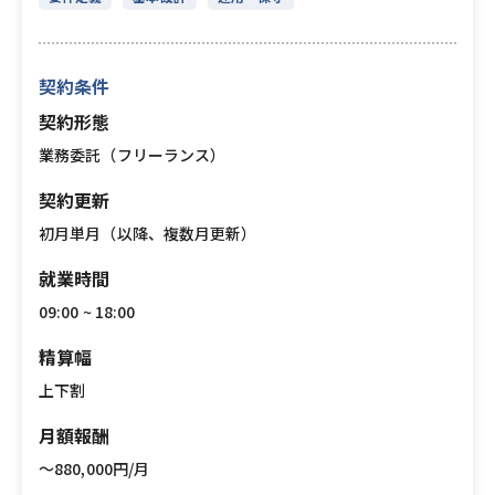
契約条件
契約形態
業務委託（フリーランス）
契約更新
初月単月（以降、複数月更新）
就業時間
09:00 ~ 18:00
精算幅
上下割
月額報酬
〜880,000円/月