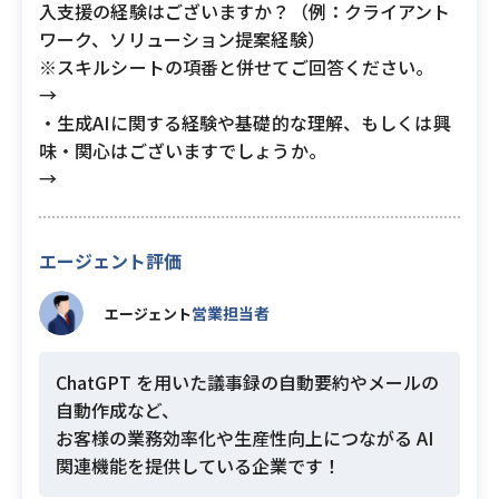
入支援の経験はございますか？（例：クライアント
ワーク、ソリューション提案経験）
※スキルシートの項番と併せてご回答ください。
→
・生成AIに関する経験や基礎的な理解、もしくは興
味・関心はございますでしょうか。
→
エージェント評価
営業担当者
エージェント
ChatGPT を用いた議事録の自動要約やメールの
自動作成など、
お客様の業務効率化や生産性向上につながる AI
関連機能を提供している企業です！