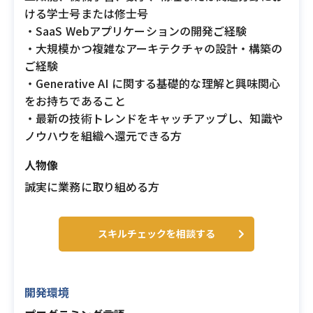
ける学士号または修士号
・SaaS Webアプリケーションの開発ご経験
・大規模かつ複雑なアーキテクチャの設計・構築の
ご経験
・Generative AI に関する基礎的な理解と興味関心
をお持ちであること
・最新の技術トレンドをキャッチアップし、知識や
ノウハウを組織へ還元できる方
人物像
誠実に業務に取り組める方
スキルチェックを相談する
開発環境