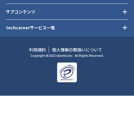
サブコンテンツ
techcareerサービス一覧
利用規約
個人情報の取扱いについて
Copyright ©2023 identity inc.
All Rights Reserved.