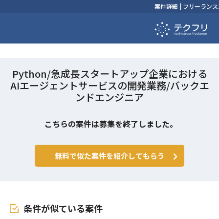
案件詳細 | フリーラ
Python/急成長スタートアップ企業における
AIエージェントサービスの開発業務/バックエ
ンドエンジニア
こちらの案件は募集を終了しました。
無料で似た案件を紹介してもらう
条件が似ている案件