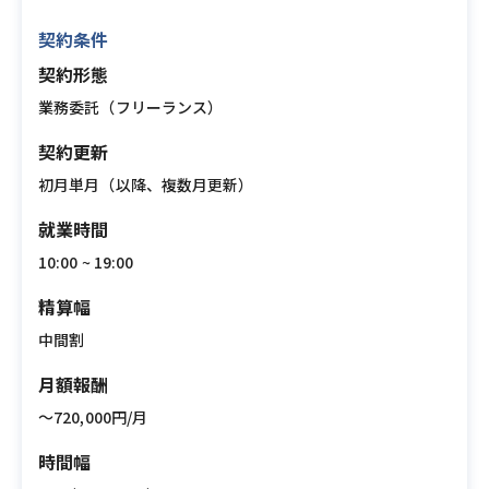
契約条件
契約形態
業務委託（フリーランス）
契約更新
初月単月（以降、複数月更新）
就業時間
10:00 ~ 19:00
精算幅
中間割
月額報酬
〜720,000円/月
時間幅