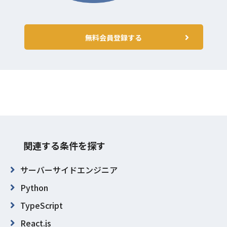
無料会員登録する
関連する条件を探す
サーバーサイドエンジニア
Python
TypeScript
React.js