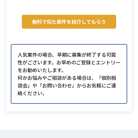
無料で似た案件を紹介してもらう
人気案件の場合、早期に募集が終了する可能
性がございます。お早めのご登録とエントリー
をお勧めいたします。
何かお悩みやご相談がある場合は、「個別相
談会」や「お問い合わせ」からお気軽にご連
絡ください。