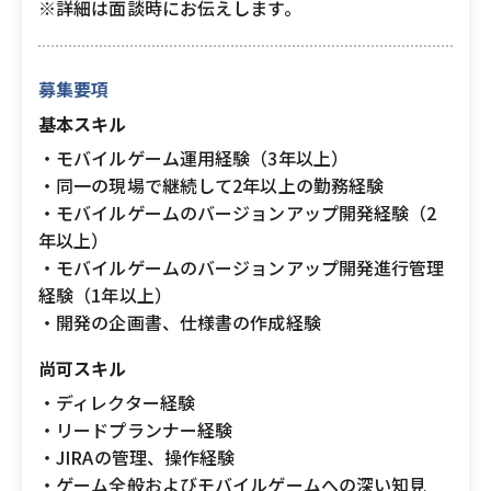
※詳細は面談時にお伝えします。
募集要項
基本スキル
・モバイルゲーム運用経験（3年以上）
・同一の現場で継続して2年以上の勤務経験
・モバイルゲームのバージョンアップ開発経験（2
年以上）
・モバイルゲームのバージョンアップ開発進行管理
経験（1年以上）
・開発の企画書、仕様書の作成経験
尚可スキル
・ディレクター経験
・リードプランナー経験
・JIRAの管理、操作経験
・ゲーム全般およびモバイルゲームへの深い知見