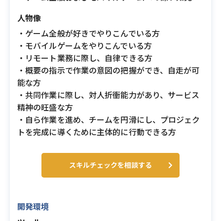
人物像
・ゲーム全般が好きでやりこんでいる方
・モバイルゲームをやりこんでいる方
・リモート業務に際し、自律できる方
・概要の指示で作業の意図の把握ができ、自走が可
能な方
・共同作業に際し、対人折衝能力があり、サービス
精神の旺盛な方
・自ら作業を進め、チームを円滑にし、プロジェク
トを完成に導くために主体的に行動できる方
スキルチェックを相談する
開発環境