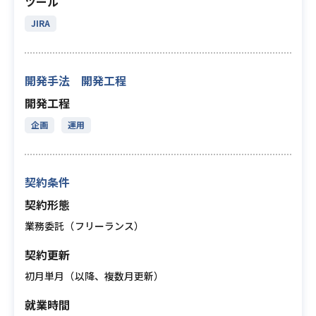
ツール
JIRA
開発手法 開発工程
開発工程
企画
運用
契約条件
契約形態
業務委託（フリーランス）
契約更新
初月単月（以降、複数月更新）
就業時間