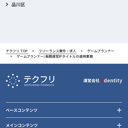
品川区
テクフリ TOP
フリーランス案件・求人
ゲームプランナー
ゲームプランナー/長期運営IPタイトルの運用業務
運営会社
ベースコンテンツ
メインコンテンツ