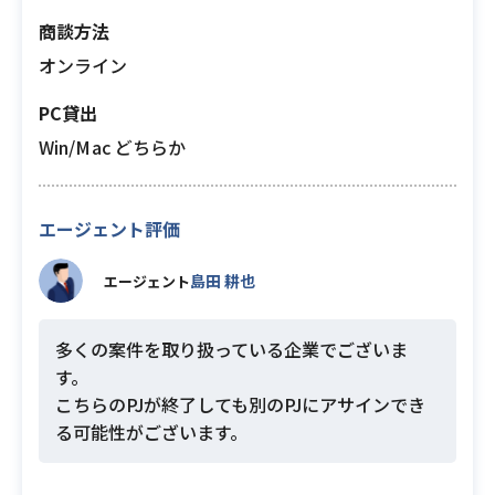
商談方法
オンライン
PC貸出
Win/Mac どちらか
エージェント評価
島田 耕也
エージェント
多くの案件を取り扱っている企業でございま
す。
こちらのPJが終了しても別のPJにアサインでき
る可能性がございます。