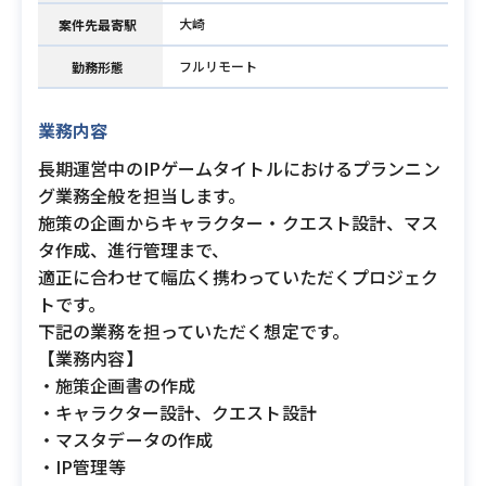
大崎
案件先最寄駅
フルリモート
勤務形態
業務内容
長期運営中のIPゲームタイトルにおけるプランニン
グ業務全般を担当します。
施策の企画からキャラクター・クエスト設計、マス
タ作成、進行管理まで、
適正に合わせて幅広く携わっていただくプロジェク
トです。
下記の業務を担っていただく想定です。
【業務内容】
・施策企画書の作成
・キャラクター設計、クエスト設計
・マスタデータの作成
・IP管理等