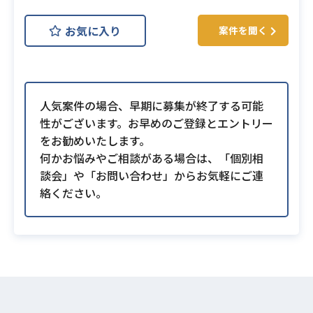
お気に入り
案件を聞く
人気案件の場合、早期に募集が終了する可能
性がございます。お早めのご登録とエントリー
をお勧めいたします。
何かお悩みやご相談がある場合は、「個別相
談会」や「お問い合わせ」からお気軽にご連
絡ください。