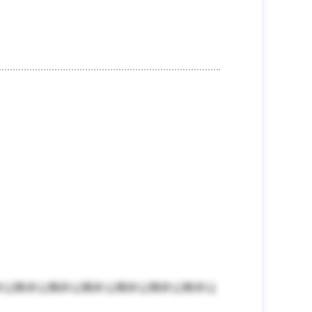
非公開非公開非公開非公開非公開非公開非公