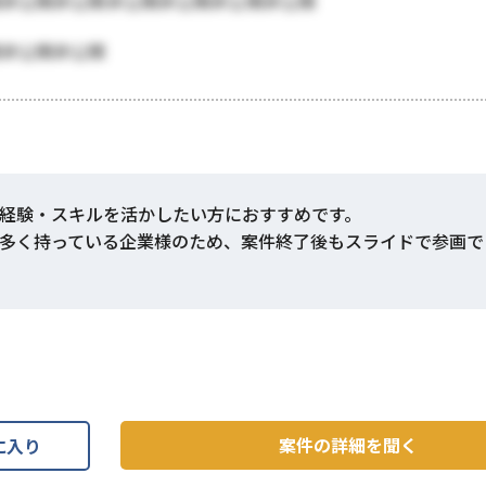
開非公開非公開非公開非公開非公開非公開
開非公開非公開
経験・スキルを活かしたい方におすすめです。
多く持っている企業様のため、案件終了後もスライドで参画で
案件の詳細を聞く
に入り