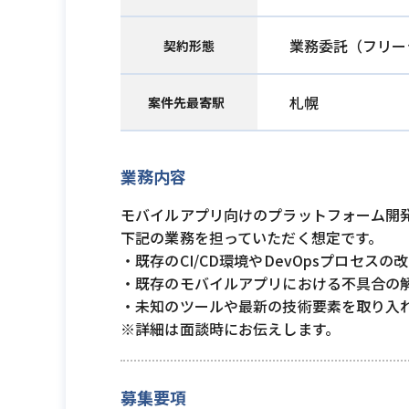
業務委託（フリー
契約形態
札幌
案件先最寄駅
業務内容
モバイルアプリ向けのプラットフォーム開
下記の業務を担っていただく想定です。
・既存のCI/CD環境やDevOpsプロセ
・既存のモバイルアプリにおける不具合の
・未知のツールや最新の技術要素を取り入
※詳細は面談時にお伝えします。
募集要項