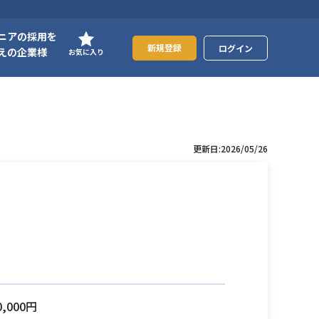
ニアの採用を
新規登録
ログイン
えの企業様
お気に入り
更新日:2026/05/26
0,000円