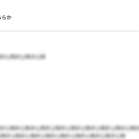
どちらか
開非公開非公開非公開
開非公開非公開非公開非公開非公開非公開非公開非公開非公開
公開非公開非公開非公開非公開非公開非公開非公開非公開