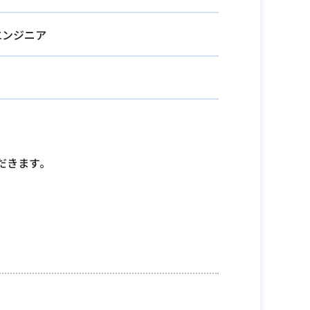
Sエンジニア
だきます。