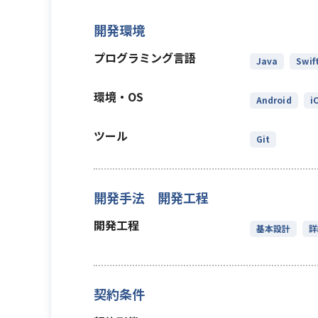
開発環境
プログラミング言語
Java
Swif
環境・OS
Android
i
ツール
Git
開発手法 開発工程
開発工程
基本設計
詳
契約条件