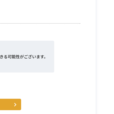
きる可能性がございます。