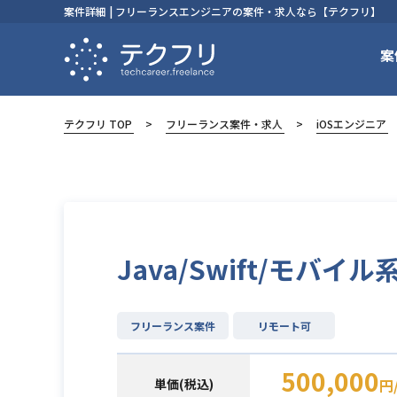
案件詳細 | フリーランスエンジニアの案件・求人なら【テクフリ】
案
テクフリ TOP
フリーランス案件・求人
iOSエンジニア
Java/Swift/モバ
フリーランス案件
リモート可
500,000
単価(税込)
円