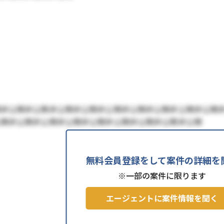
開非公開非公開非公開非公開非公開非公開非公開非公開非公開
公開非公開非公開非公開非公開非公開非公開非公開非公開
無料会員登録をして案件の詳細を
※一部の案件に限ります
エージェントに案件情報を聞く