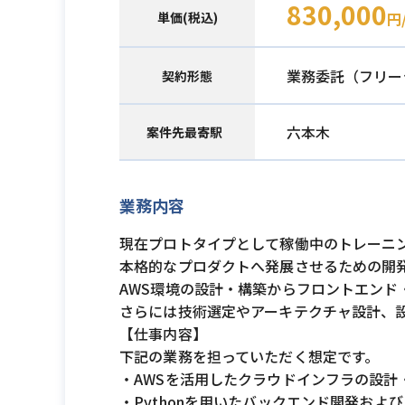
830,000
単価(税込)
円
業務委託（フリー
契約形態
六本木
案件先最寄駅
業務内容
現在プロトタイプとして稼働中のトレーニ
本格的なプロダクトへ発展させるための開
AWS環境の設計・構築からフロントエンド
さらには技術選定やアーキテクチャ設計、
【仕事内容】
下記の業務を担っていただく想定です。
・AWSを活用したクラウドインフラの設計
・Pythonを用いたバックエンド開発および