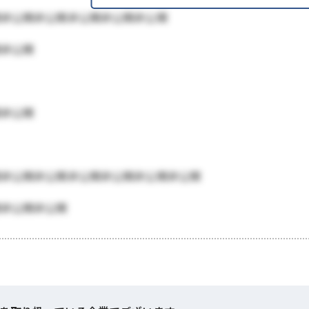
開非公開非公開非公開非公開非公開
開非公開
開非公開
開非公開非公開非公開非公開非公開非公開
開非公開非公開