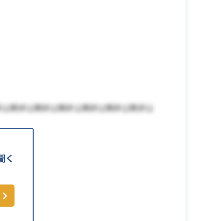
非公開非公開非公開非公開非公開非公開非公
聞く