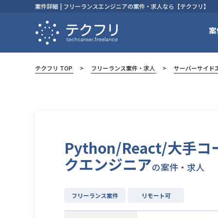
案件詳細 | フリーランスエンジニアの案件・求人なら【テクフリ】
案
テクフリ TOP
フリーランス案件・求人
サーバーサイド
Python/React
クエンジニア
の案件・求人
フリーランス案件
リモート可