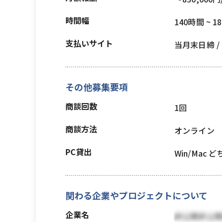
時間幅
140時間 ~ 1
支払いサイト
当月末日締 
その他募集要項
商談回数
1回
商談方法
オンライン
PC貸出
Win/Mac 
関わる企業やプロジェクトについて
企業名
非公開非公