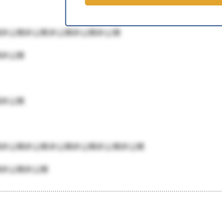
開非公開非公開非公開非公開非公開
開非公開
開非公開
開非公開非公開非公開非公開非公開非公開
開非公開非公開