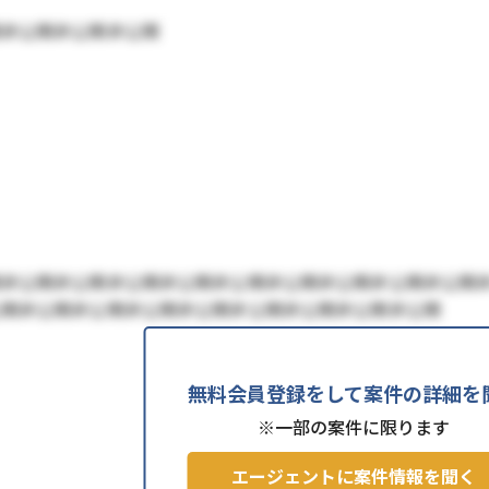
開非公開非公開非公開
開非公開非公開非公開非公開非公開非公開非公開非公開非公開
公開非公開非公開非公開非公開非公開非公開非公開非公開
無料会員登録をして案件の詳細を
※一部の案件に限ります
エージェントに案件情報を聞く