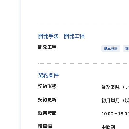
開発手法 開発工程
開発工程
基本設計
詳
契約条件
契約形態
業務委託（
契約更新
初月単月（
就業時間
10:00 ~ 19:0
精算幅
中間割