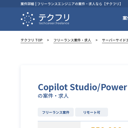
案件詳細 | フリーランスエンジニアの案件・求人なら【テクフリ】
案
テクフリ TOP
フリーランス案件・求人
サーバーサイド
Copilot Studio
の案件・求人
フリーランス案件
リモート可