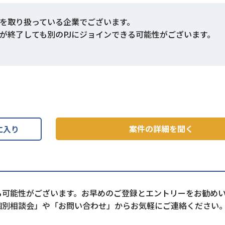
を取り扱っている企業でございます。
Jが終了しても別のPJにジョインできる可能性がございます。
案件の詳細を聞く
に入り
る可能性がございます。お早めのご登録とエントリーをお勧め
個別相談会」や「お問い合わせ」からお気軽にご連絡ください