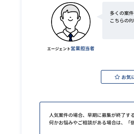
多くの案件
こちらのP
営業担当者
エージェント
お気
人気案件の場合、早期に募集が終了す
何かお悩みやご相談がある場合は、「