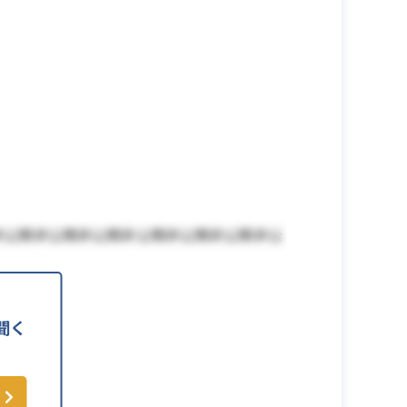
非公開非公開非公開非公開非公開非公開非公
聞く