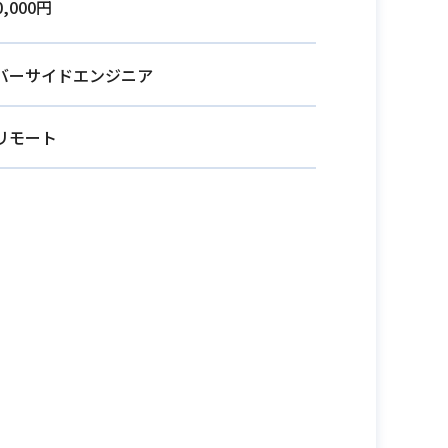
0,000円
バーサイドエンジニア
リモート