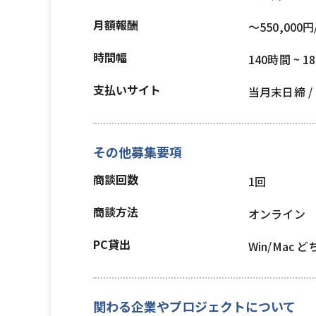
月額報酬
〜550,000円
時間幅
140時間 ~ 1
支払いサイト
当月末日締 
その他募集要項
商談回数
1回
商談方法
オンライン
PC貸出
Win/Mac 
関わる企業やプロジェクトについて