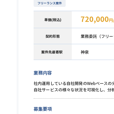
フリーランス案件
720,000
単価(税込)
円
業務委託（フリー
契約形態
神泉
案件先最寄駅
業務内容
社内運用している自社開発のWebベースの分
自社サービスの様々な状況を可視化し、分
募集要項