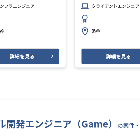
ンフラエンジニア
クライアントエンジニア
谷
渋谷
詳細を見る
詳細を見る
ール開発エンジニア（Game）
の案件・