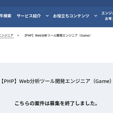
エンジ
件検索
サービス紹介
お役立ちコンテンツ
お考
エンジニア
【PHP】Web分析ツール開発エンジニア（Game）
【PHP】Web分析ツール開発エンジニア（Game
こちらの案件は募集を終了しました。