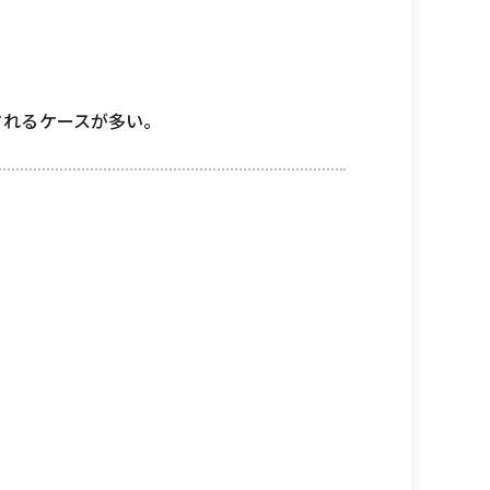
されるケースが多い。