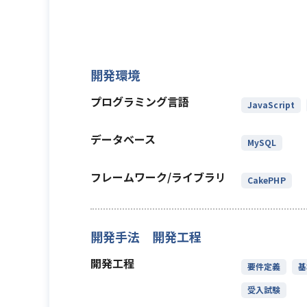
開発環境
プログラミング言語
JavaScript
データベース
MySQL
フレームワーク/ライブラリ
CakePHP
開発手法 開発工程
開発工程
要件定義
基
受入試験