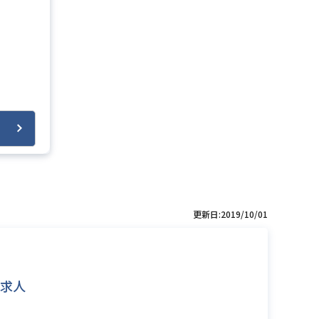
更新日:2019/10/01
求人