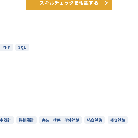
スキルチェックを相談する
PHP
SQL
本設計
詳細設計
実装・構築・単体試験
結合試験
総合試験