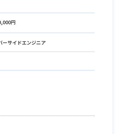
0,000円
バーサイドエンジニア