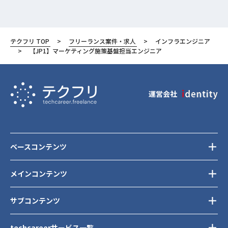
テクフリ TOP
フリーランス案件・求人
インフラエンジニア
【JP1】マーケティング施策基盤担当エンジニア
運営会社
ベースコンテンツ
メインコンテンツ
サブコンテンツ
techcareerサービス一覧