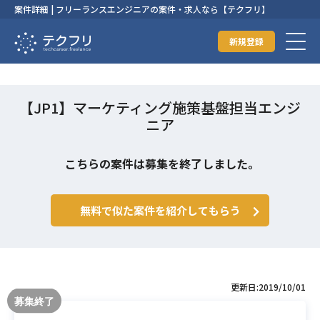
案件詳細 | フリーランスエンジニアの案件・求人なら【テクフリ】
新規登録
【JP1】マーケティング施策基盤担当エンジ
ニア
こちらの案件は募集を終了しました。
無料で似た案件を紹介してもらう
更新日:2019/10/01