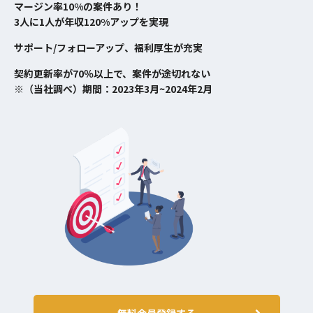
マージン率10%の案件あり！
3人に1人が年収120%アップを実現
サポート/フォローアップ、福利厚生が充実
契約更新率が70％以上で、案件が途切れない
※（当社調べ）期間：2023年3月~2024年2月
無料会員登録する