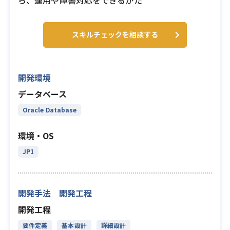
ら、運用や障害対応をできるかた
スキルチェックを相談する
開発環境
データベース
Oracle Database
環境・OS
JP1
開発手法 開発工程
開発工程
要件定義
基本設計
詳細設計