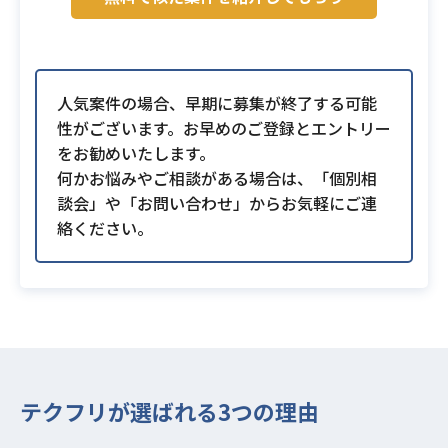
人気案件の場合、早期に募集が終了する可能
性がございます。お早めのご登録とエントリー
をお勧めいたします。
何かお悩みやご相談がある場合は、「個別相
談会」や「お問い合わせ」からお気軽にご連
絡ください。
テクフリが選ばれる3つの理由