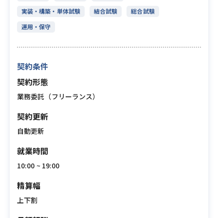
実装・構築・単体試験
結合試験
総合試験
運用・保守
契約条件
契約形態
業務委託（フリーランス）
契約更新
自動更新
就業時間
10:00 ~ 19:00
精算幅
上下割