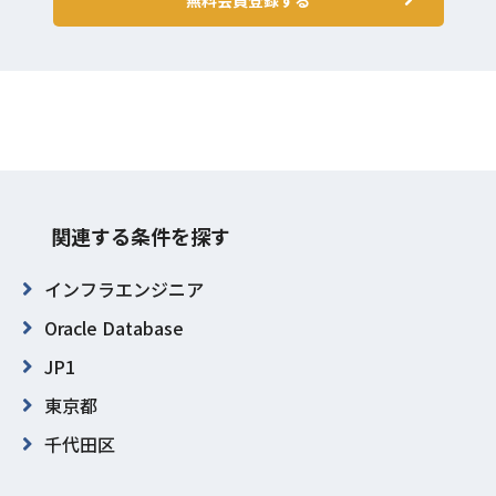
関連する条件を探す
インフラエンジニア
Oracle Database
JP1
東京都
千代田区