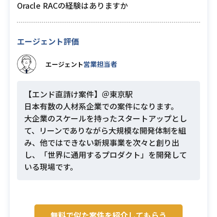
Oracle RACの経験はありますか
エージェント評価
営業担当者
エージェント
【エンド直請け案件】＠東京駅
日本有数の人材系企業での案件になります。
大企業のスケールを持ったスタートアップとし
て、リーンでありながら大規模な開発体制を組
み、他ではできない新規事業を次々と創り出
し、「世界に通用するプロダクト」を開発して
いる現場です。
無料で似た案件を紹介してもらう