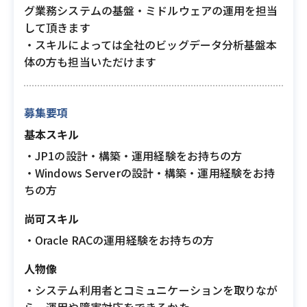
グ業務システムの基盤・ミドルウェアの運用を担当
して頂きます
・スキルによっては全社のビッグデータ分析基盤本
体の方も担当いただけます
募集要項
基本スキル
・JP1の設計・構築・運用経験をお持ちの方
・Windows Serverの設計・構築・運用経験をお持
ちの方
尚可スキル
・Oracle RACの運用経験をお持ちの方
人物像
・システム利用者とコミュニケーションを取りなが