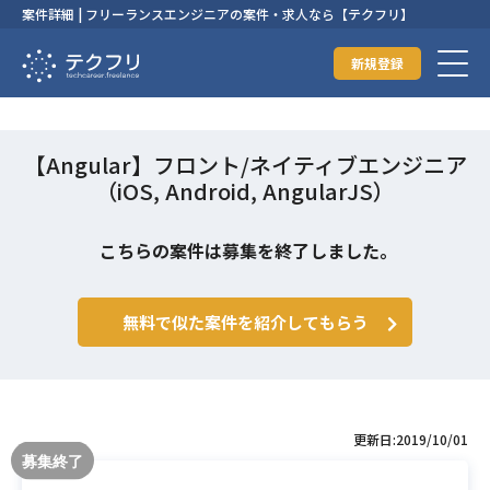
案件詳細 | フリーランスエンジニアの案件・求人なら【テクフリ】
新規登録
【Angular】フロント/ネイティブエンジニア
（iOS, Android, AngularJS）
こちらの案件は募集を終了しました。
無料で似た案件を紹介してもらう
更新日:2019/10/01