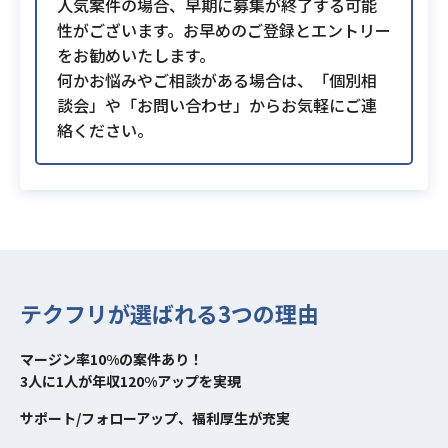
人気案件の場合、早期に募集が終了する可能
性がございます。お早めのご登録とエントリー
をお勧めいたします。
何かお悩みやご相談がある場合は、「個別相
談会」や「お問い合わせ」からお気軽にご連
絡ください。
テクフリが選ばれる3つの理由
マージン率10%の案件あり！
3人に1人が年収120%アップを実現
サポート/フォローアップ、福利厚生が充実