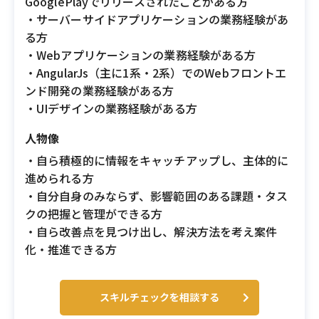
GooglePlayでリリースされたことがある方
・サーバーサイドアプリケーションの業務経験があ
る方
・Webアプリケーションの業務経験がある方
・AngularJs（主に1系・2系）でのWebフロントエ
ンド開発の業務経験がある方
・UIデザインの業務経験がある方
人物像
・自ら積極的に情報をキャッチアップし、主体的に
進められる方
・自分自身のみならず、影響範囲のある課題・タス
クの把握と管理ができる方
・自ら改善点を見つけ出し、解決方法を考え案件
化・推進できる方
スキルチェックを相談する