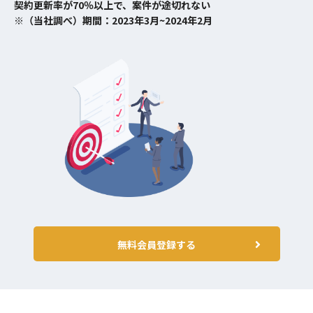
契約更新率が70％以上で、案件が途切れない
※（当社調べ）期間：2023年3月~2024年2月
無料会員登録する