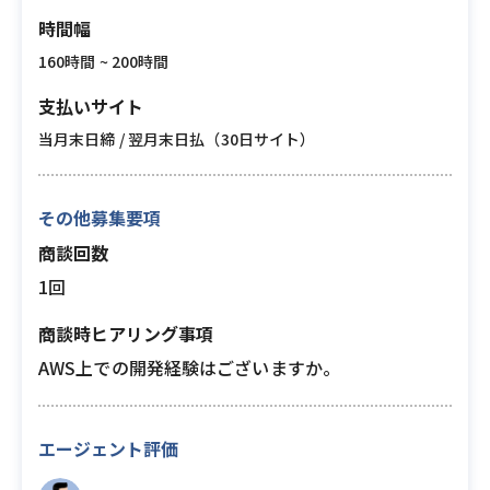
時間幅
160時間 ~ 200時間
支払いサイト
当月末日締 / 翌月末日払（30日サイト）
その他募集要項
商談回数
1回
商談時ヒアリング事項
AWS上での開発経験はございますか。
エージェント評価