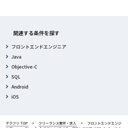
関連する条件を探す
フロントエンドエンジニア
Java
Objective-C
SQL
Android
iOS
GitHub
東京都
テクフリ TOP
フリーランス案件・求人
フロントエンドエンジ
千代田区