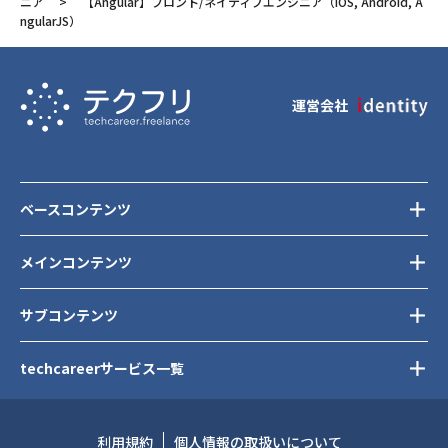
ニア
【Angular】フロント/ネイティブエンジニア（iOS, Android, A
ngularJS）
運営会社
ベースコンテンツ
メインコンテンツ
サブコンテンツ
techcareerサービス一覧
利用規約
個人情報の取扱いについて