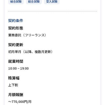
結合試験
総合試験
受入試験
契約条件
契約形態
業務委託（フリーランス）
契約更新
初月単月（以降、複数月更新）
就業時間
10:00 ~ 19:00
精算幅
上下割
月額報酬
〜770,000円/月