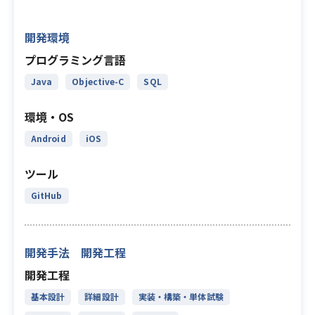
開発環境
プログラミング言語
Java
Objective-C
SQL
環境・OS
Android
iOS
ツール
GitHub
開発手法 開発工程
開発工程
基本設計
詳細設計
実装・構築・単体試験