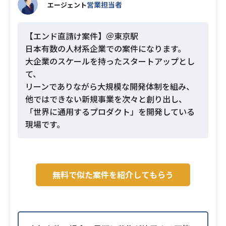
営業担当者
エージェント
【エンド直請け案件】＠東京駅
日本有数の人材系企業での案件になります。
大企業のスケールを持ったスタートアップとし
て、
リーンでありながら大規模な開発体制を組み、
他ではできない新規事業を次々と創り出し、
「世界に通用するプロダクト」を開発している
現場です。
無料で似た案件を紹介してもらう