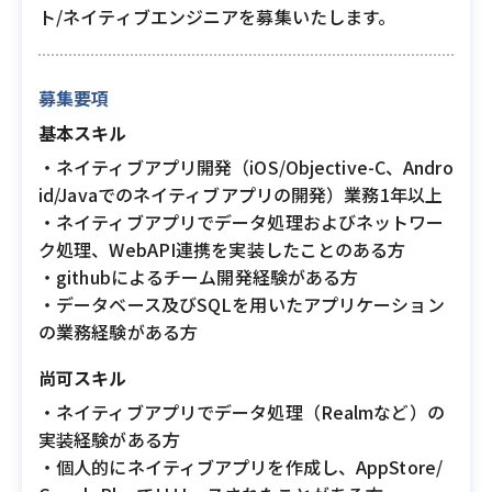
ト/ネイティブエンジニアを募集いたします。
募集要項
基本スキル
・ネイティブアプリ開発（iOS/Objective-C、Andro
id/Javaでのネイティブアプリの開発）業務1年以上
・ネイティブアプリでデータ処理およびネットワー
ク処理、WebAPI連携を実装したことのある方
・githubによるチーム開発経験がある方
・データベース及びSQLを用いたアプリケーション
の業務経験がある方
尚可スキル
・ネイティブアプリでデータ処理（Realmなど）の
実装経験がある方
・個人的にネイティブアプリを作成し、AppStore/