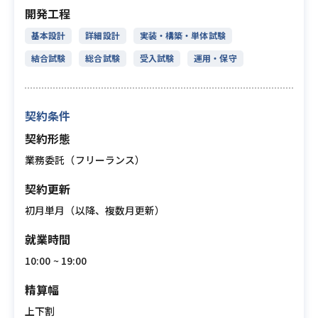
開発工程
基本設計
詳細設計
実装・構築・単体試験
結合試験
総合試験
受入試験
運用・保守
契約条件
契約形態
業務委託（フリーランス）
契約更新
初月単月（以降、複数月更新）
就業時間
10:00 ~ 19:00
精算幅
上下割