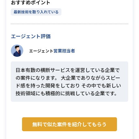
おすすめポイント
最新技術を取り入れている
エージェント評価
営業担当者
エージェント
日本有数の横断サービスを運営している企業で
の案件になります。 大企業でありながらスピー
ド感を持った開発をしており その中でも新しい
技術領域にも積極的に挑戦している企業です。
無料で似た案件を紹介してもらう