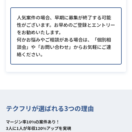
人気案件の場合、早期に募集が終了する可能
性がございます。お早めのご登録とエントリー
をお勧めいたします。
何かお悩みやご相談がある場合は、「個別相
談会」や「お問い合わせ」からお気軽にご連
絡ください。
テクフリが選ばれる3つの理由
マージン率10%の案件あり！
3人に1人が年収120%アップを実現