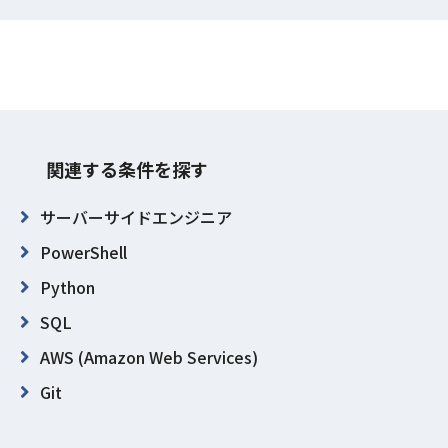
関連する条件を探す
サーバーサイドエンジニア
PowerShell
Python
SQL
AWS (Amazon Web Services)
Git
東京都