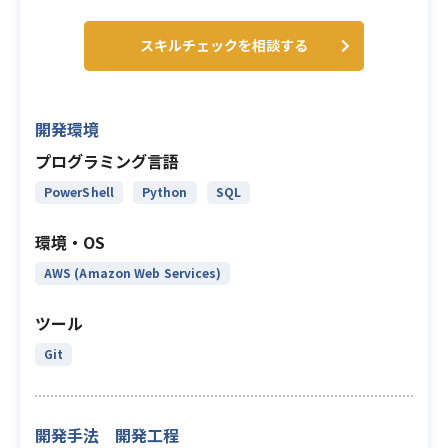
スキルチェックを相談する
開発環境
プログラミング言語
PowerShell
Python
SQL
環境・OS
AWS (Amazon Web Services)
ツール
Git
開発手法 開発工程