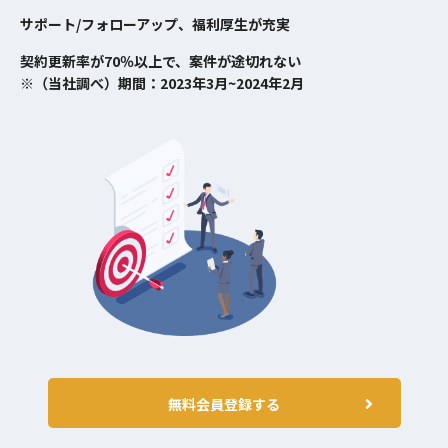
サポート/フォローアップ、福利厚生が充実
契約更新率が70％以上で、案件が途切れない
※（当社調べ）期間：2023年3月~2024年2月
無料会員登録する