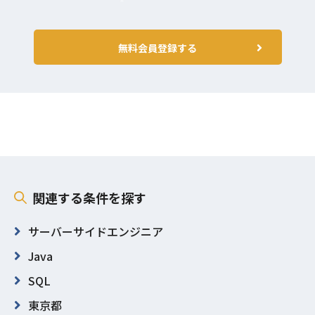
無料会員登録する
関連する条件を探す
サーバーサイドエンジニア
Java
SQL
東京都