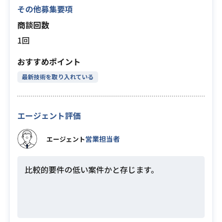
その他募集要項
商談回数
1回
おすすめポイント
最新技術を取り入れている
エージェント評価
営業担当者
エージェント
比較的要件の低い案件かと存じます。