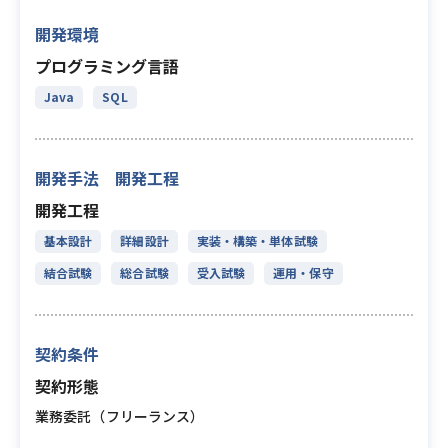
開発環境
プログラミング言語
Java
SQL
開発手法 開発工程
開発工程
基本設計
詳細設計
実装・構築・単体試験
結合試験
総合試験
受入試験
運用・保守
契約条件
契約形態
業務委託（フリーランス）