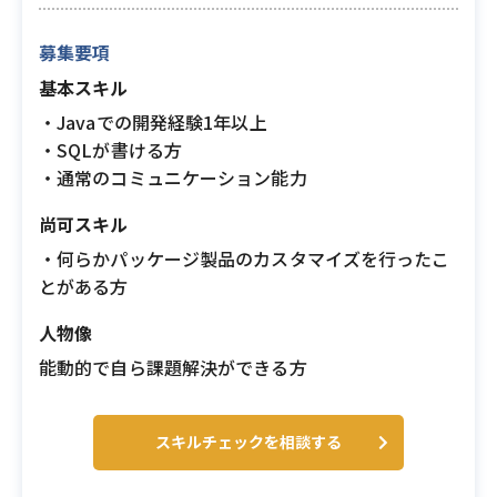
募集要項
基本スキル
・Javaでの開発経験1年以上
・SQLが書ける方
・通常のコミュニケーション能力
尚可スキル
・何らかパッケージ製品のカスタマイズを行ったこ
とがある方
人物像
能動的で自ら課題解決ができる方
スキルチェックを相談する