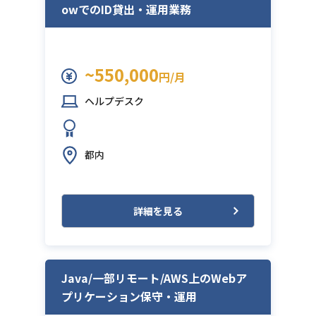
owでのID貸出・運用業務
~550,000
円/月
ヘルプデスク
都内
詳細を見る
Java/一部リモート/AWS上のWebア
プリケーション保守・運用