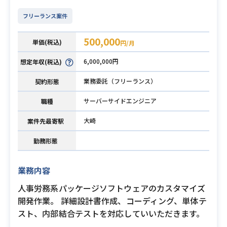
フリーランス案件
500,000
単価(税込)
円/月
6,000,000円
想定年収(税込)
業務委託（フリーランス）
契約形態
サーバーサイドエンジニア
職種
大崎
案件先最寄駅
勤務形態
業務内容
人事労務系パッケージソフトウェアのカスタマイズ
開発作業。 詳細設計書作成、コーディング、単体テ
スト、内部結合テストを対応していいただきます。