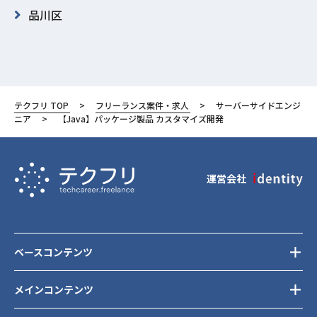
品川区
テクフリ TOP
フリーランス案件・求人
サーバーサイドエンジ
ニア
【Java】パッケージ製品 カスタマイズ開発
運営会社
ベースコンテンツ
メインコンテンツ