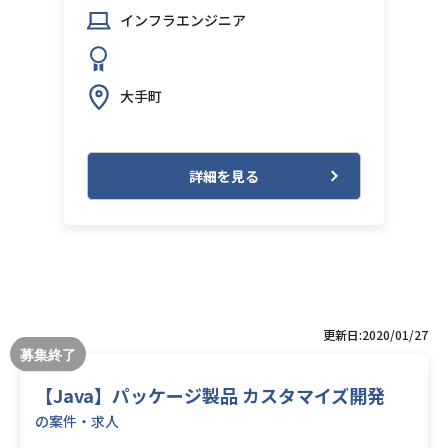
インフラエンジニア
大手町
詳細を見る
更新日:2020/01/27
【Java】パッケージ製品 カスタマイズ開発
の案件・求人