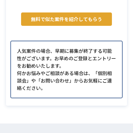
無料で似た案件を紹介してもらう
人気案件の場合、早期に募集が終了する可能
性がございます。お早めのご登録とエントリー
をお勧めいたします。
何かお悩みやご相談がある場合は、「個別相
談会」や「お問い合わせ」からお気軽にご連
絡ください。