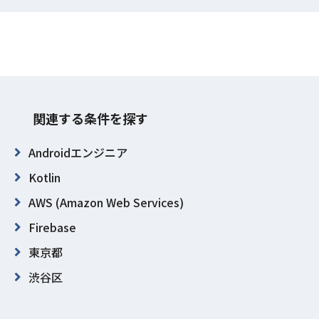
関連する条件を探す
Androidエンジニア
Kotlin
AWS (Amazon Web Services)
Firebase
東京都
渋谷区