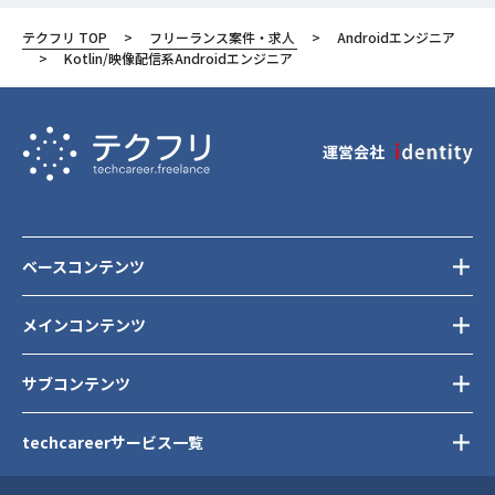
テクフリ TOP
フリーランス案件・求人
Androidエンジニア
Kotlin/映像配信系Androidエンジニア
運営会社
ベースコンテンツ
メインコンテンツ
サブコンテンツ
techcareerサービス一覧