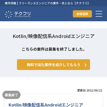
案件詳細 | フリーランスエンジニアの案件・求人なら【テクフリ】
新規登録
Kotlin/映像配信系Androidエンジニア
こちらの案件は募集を終了しました。
無料で似た案件を紹介してもらう
更新日:2021/06/22
Kotlin/映像配信系Androidエンジニア