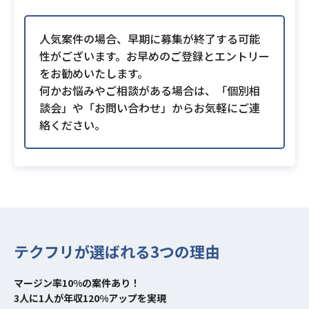
人気案件の場合、早期に募集が終了する可能
性がございます。お早めのご登録とエントリー
をお勧めいたします。
何かお悩みやご相談がある場合は、「個別相
談会」や「お問い合わせ」からお気軽にご連
絡ください。
テクフリが選ばれる3つの理由
マージン率10%の案件あり！
3人に1人が年収120%アップを実現