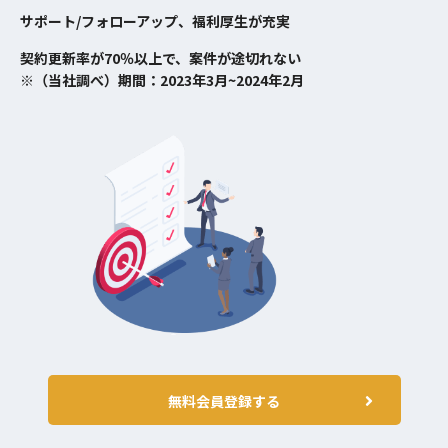
サポート/フォローアップ、福利厚生が充実
契約更新率が70％以上で、案件が途切れない
※（当社調べ）期間：2023年3月~2024年2月
無料会員登録する