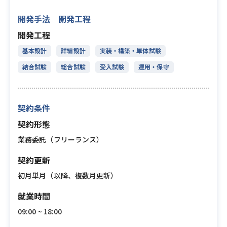
開発手法 開発工程
開発工程
基本設計
詳細設計
実装・構築・単体試験
結合試験
総合試験
受入試験
運用・保守
契約条件
契約形態
業務委託（フリーランス）
契約更新
初月単月（以降、複数月更新）
就業時間
09:00 ~ 18:00