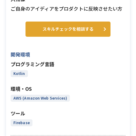
ご自身のアイディアをプロダクトに反映させたい方
スキルチェックを相談する
開発環境
プログラミング言語
Kotlin
環境・OS
AWS (Amazon Web Services)
ツール
Firebase