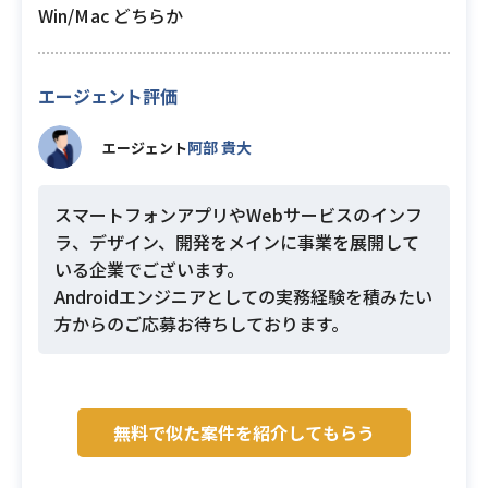
Win/Mac どちらか
エージェント評価
阿部 貴大
エージェント
スマートフォンアプリやWebサービスのインフ
ラ、デザイン、開発をメインに事業を展開して
いる企業でございます。
Androidエンジニアとしての実務経験を積みたい
方からのご応募お待ちしております。
無料で似た案件を紹介してもらう