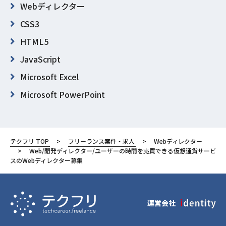
Webディレクター
CSS3
HTML5
JavaScript
Microsoft Excel
Microsoft PowerPoint
東京都
港区
テクフリ TOP
フリーランス案件・求人
Webディレクター
Web/開発ディレクター/ユーザーの時間を売買できる仮想通貨サービ
スのWebディレクター募集
運営会社