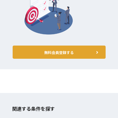
無料会員登録する
関連する条件を探す