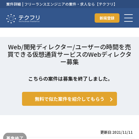
案件詳細 | フリーランスエンジニアの案件・求人なら【テクフリ】
新規登録
Web/開発ディレクター/ユーザーの時間を売
買できる仮想通貨サービスのWebディレクタ
ー募集
こちらの案件は募集を終了しました。
無料で似た案件を紹介してもらう
更新日:2021/11/11