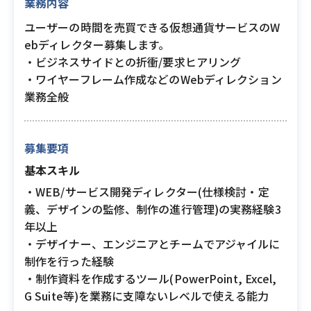
業務内容
ユーザーの時間を売買できる仮想通貨サービスのW
ebディレクター募集します。
・ビジネスサイドとの折衝/要求ヒアリング
・ワイヤーフレーム作成などのWebディレクション
業務全般
募集要項
基本スキル
・WEB/サービス開発ディレクター(仕様検討・定
義、デザインの監修、制作の進行管理)の実務経験3
年以上
・デザイナー、エンジニアとチームでアジャイルに
制作を行った経験
・制作資料を作成するツール(PowerPoint, Excel,
G Suite等)を業務に支障ないレベルで使える能力