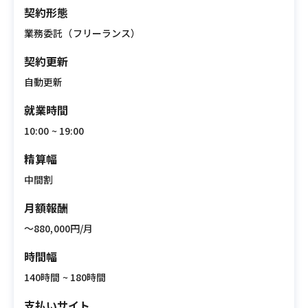
契約形態
業務委託（フリーランス）
契約更新
自動更新
就業時間
10:00 ~ 19:00
精算幅
中間割
月額報酬
〜880,000円/月
時間幅
140時間 ~ 180時間
支払いサイト