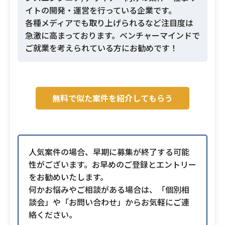
イトの開発・運営を行っている企業です。
各種メディアでも取り上げられるなど注目度は
急激に高まっております。ベンチャーマインドで
ご就業を考えられている方にお勧めです！
無料で似た案件を紹介してもらう
人気案件の場合、早期に募集が終了する可能
性がございます。お早めのご登録とエントリー
をお勧めいたします。
何かお悩みやご相談がある場合は、「個別相
談会」や「お問い合わせ」からお気軽にご連
絡ください。