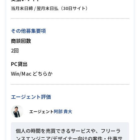
当月末日締 / 翌月末日払（30日サイト）
その他募集要項
商談回数
2回
PC貸出
Win/Mac どちらか
エージェント評価
阿部 貴大
エージェント
個人の時間を売買できるサービスや、フリーラ
ンスエンジニア/デザイナー向けの案件・仕事サ