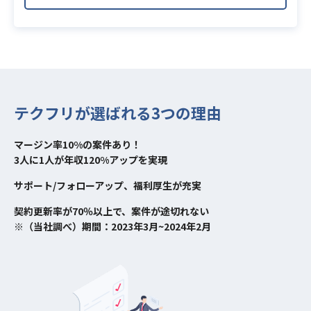
テクフリが選ばれる3つの理由
マージン率10%の案件あり！
3人に1人が年収120%アップを実現
サポート/フォローアップ、福利厚生が充実
契約更新率が70％以上で、案件が途切れない
※（当社調べ）期間：2023年3月~2024年2月