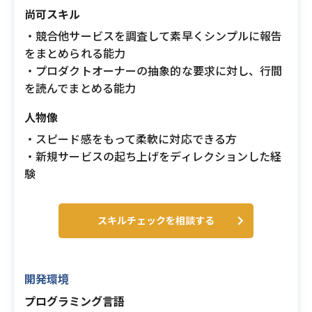
尚可スキル
・競合他サービスを調査して素早くシンプルに報告
をまとめられる能力
・プロダクトオーナーの抽象的な要求に対し、行間
を読んでまとめる能力
人物像
・スピード感をもって柔軟に対応できる方
・新規サービスの起ち上げをディレクションした経
験
スキルチェックを相談する
開発環境
プログラミング言語