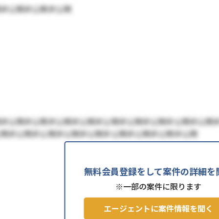
開非公開非公開非公開
開非公開非公開非公開非公開非公開非公開非公開非公開非公開
公開非公開非公開非公開非公開非公開非公開非公開非公開
無料会員登録をして案件の詳細を
※一部の案件に限ります
エージェントに案件情報を聞く