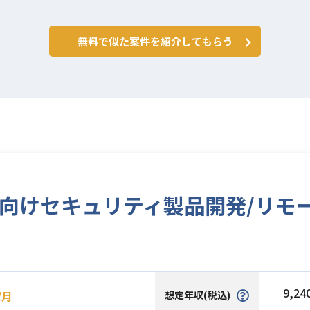
無料で似た案件を紹介してもらう
ビジネス向けセキュリティ製品開発/リモ
9,24
想定年収(税込)
/月