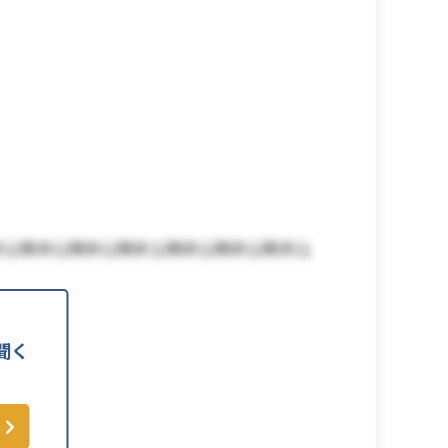
非公開非公開非公開非公開非公開非公開非公
聞く