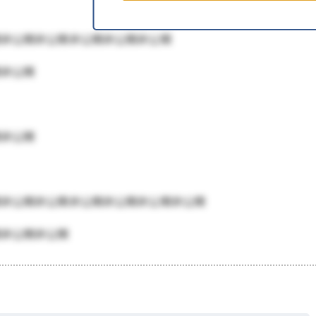
開非公開非公開非公開非公開非公開
開非公開
開非公開
開非公開非公開非公開非公開非公開非公開
開非公開非公開