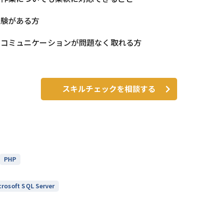
経験がある方
でコミュニケーションが問題なく取れる方
スキルチェックを相談する
PHP
crosoft SQL Server