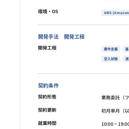
環境・OS
AWS (Amazon 
開発手法 開発工程
開発工程
要件定義
基
受入試験
運
契約条件
契約形態
業務委託（
契約更新
初月単月（
就業時間
10:00 ~ 19:0