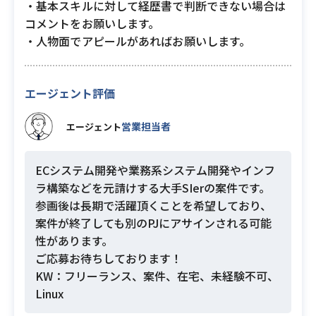
・基本スキルに対して経歴書で判断できない場合は
コメントをお願いします。
・人物面でアピールがあればお願いします。
エージェント評価
営業担当者
エージェント
ECシステム開発や業務系システム開発やインフ
ラ構築などを元請けする大手SIerの案件です。
参画後は長期で活躍頂くことを希望しており、
案件が終了しても別のPJにアサインされる可能
性があります。
ご応募お待ちしております！
KW：フリーランス、案件、在宅、未経験不可、
Linux