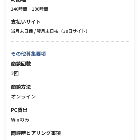
140時間 ~ 180時間
支払いサイト
当月末日締 / 翌月末日払（30日サイト）
その他募集要項
商談回数
2回
商談方法
オンライン
PC貸出
Winのみ
商談時ヒアリング事項