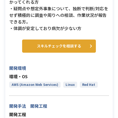
かってくれる方
・疑問点や想定外事象について、独断で判断/対応を
せず積極的に調査や周りへの相談、作業状況が報告
できる方。
・体調が安定しており病欠が少ない方
スキルチェックを相談する
開発環境
環境・OS
AWS (Amazon Web Services)
Linux
Red Hat
開発手法 開発工程
開発工程