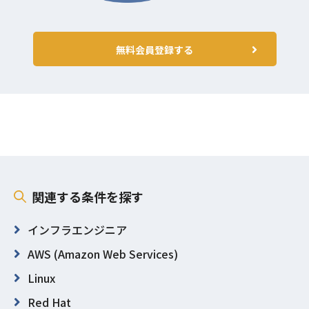
無料会員登録する
関連する条件を探す
インフラエンジニア
AWS (Amazon Web Services)
Linux
Red Hat