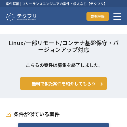
案件詳細 | フリーランスエンジニアの案件・求人なら【テクフリ】
新規登録
Linux/一部リモート/コンテナ基盤保守・バ
ージョンアップ対応
こちらの案件は募集を終了しました。
無料で似た案件を紹介してもらう
条件が似ている案件