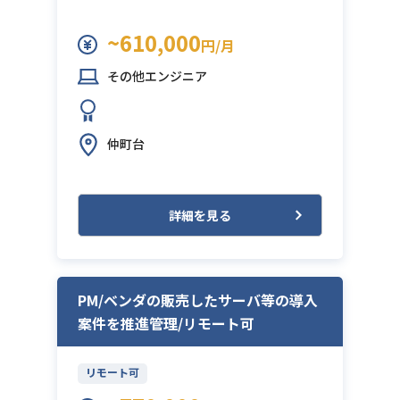
~610,000
円/月
その他エンジニア
仲町台
詳細を見る
PM/ベンダの販売したサーバ等の導入
案件を推進管理/リモート可
リモート可