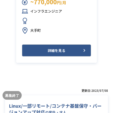
~770,000
円/月
インフラエンジニア
大手町
詳細を見る
更新日:2023/07/08
Linux/一部リモート/コンテナ基盤保守・バー
ジョンアップ対応
の案件・求人