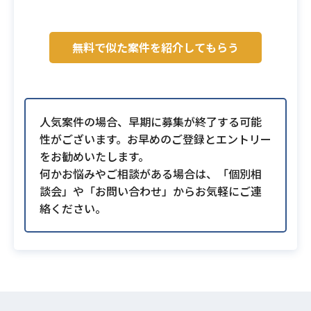
無料で似た案件を紹介してもらう
人気案件の場合、早期に募集が終了する可能
性がございます。お早めのご登録とエントリー
をお勧めいたします。
何かお悩みやご相談がある場合は、「個別相
談会」や「お問い合わせ」からお気軽にご連
絡ください。