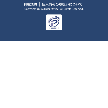
利用規約
個人情報の取扱いについて
Copyright ©2023 identity inc.
All Rights Reserved.