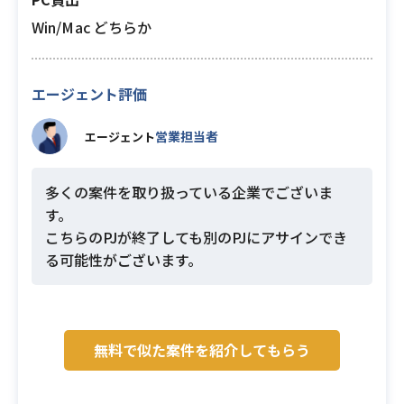
Win/Mac どちらか
エージェント評価
営業担当者
エージェント
多くの案件を取り扱っている企業でございま
す。
こちらのPJが終了しても別のPJにアサインでき
る可能性がございます。
無料で似た案件を紹介してもらう