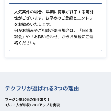
人気案件の場合、早期に募集が終了する可能
性がございます。お早めのご登録とエントリー
をお勧めいたします。
何かお悩みやご相談がある場合は、「個別相
談会」や「お問い合わせ」からお気軽にご連
絡ください。
テクフリが選ばれる3つの理由
マージン率10%の案件あり！
3人に1人が年収120%アップを実現