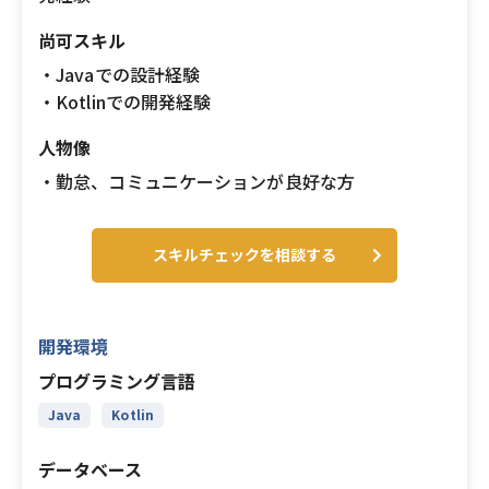
尚可スキル
・Javaでの設計経験
・Kotlinでの開発経験
人物像
・勤怠、コミュニケーションが良好な方
スキルチェックを相談する
開発環境
プログラミング言語
Java
Kotlin
データベース