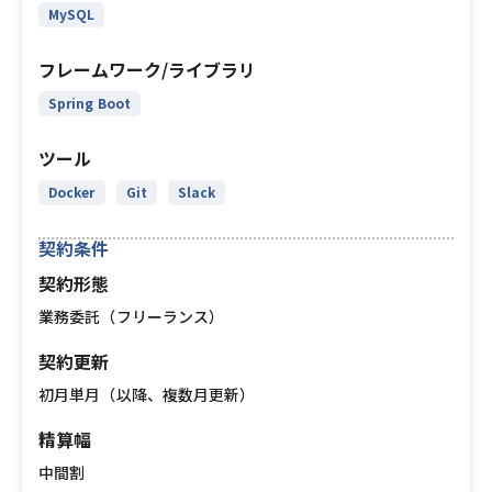
MySQL
フレームワーク/ライブラリ
Spring Boot
ツール
Docker
Git
Slack
契約条件
契約形態
業務委託（フリーランス）
契約更新
初月単月（以降、複数月更新）
精算幅
中間割