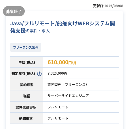
更新日:2025/08/08
Java/フルリモート/船舶向けWEBシステム開
発支援
の案件・求人
フリーランス案件
610,000
単価(税込)
円/月
7,320,000円
想定年収(税込)
業務委託（フリーランス）
契約形態
サーバーサイドエンジニア
職種
フルリモート
案件先最寄駅
フルリモート
勤務形態