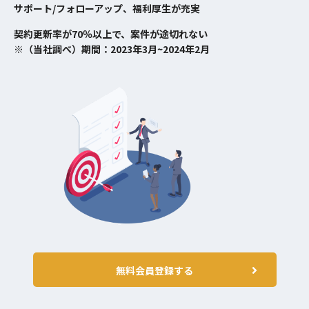
サポート/フォローアップ、福利厚生が充実
契約更新率が70％以上で、案件が途切れない
※（当社調べ）期間：2023年3月~2024年2月
無料会員登録する