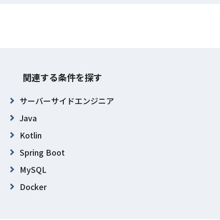
関連する条件を探す
サーバーサイドエンジニア
Java
Kotlin
Spring Boot
MySQL
Docker
Git