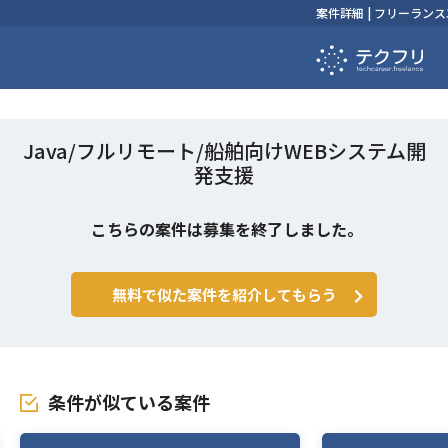
案件詳細 | フリーラ
Java/フルリモート/船舶向けWEBシステム開
発支援
こちらの案件は募集を終了しました。
無料で似た案件を紹介してもらう
条件が似ている案件