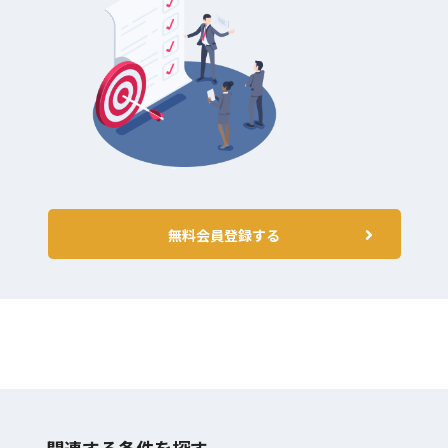
無料会員登録する