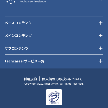
ベースコンテンツ
メインコンテンツ
サブコンテンツ
techcareerサービス一覧
利用規約
個人情報の取扱いについて
Copyright ©2023 identity inc.
All Rights Reserved.