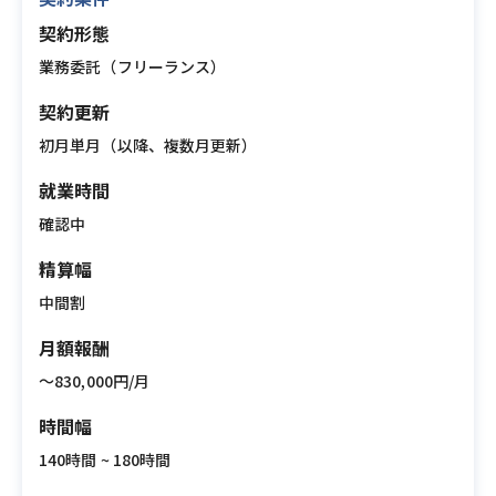
契約形態
業務委託（フリーランス）
契約更新
初月単月（以降、複数月更新）
就業時間
確認中
精算幅
中間割
月額報酬
〜830,000円/月
時間幅
140時間 ~ 180時間