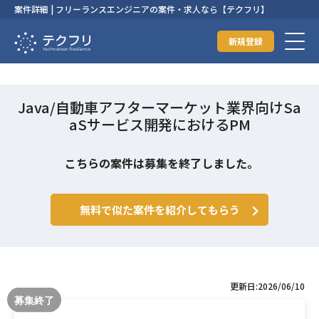
案件詳細 | フリーランスエンジニアの案件・求人なら【テクフリ】
新規登録
Java/自動車アフターマーケット業界向けSa
aSサービス開発におけるPM
こちらの案件は募集を終了しました。
無料で似た案件を紹介してもらう
更新日:2026/06/10