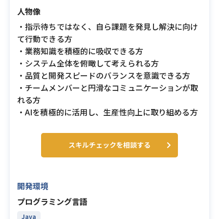
人物像
・指示待ちではなく、自ら課題を発見し解決に向け
て行動できる方
・業務知識を積極的に吸収できる方
・システム全体を俯瞰して考えられる方
・品質と開発スピードのバランスを意識できる方
・チームメンバーと円滑なコミュニケーションが取
れる方
・AIを積極的に活用し、生産性向上に取り組める方
スキルチェックを相談する
開発環境
プログラミング言語
Java