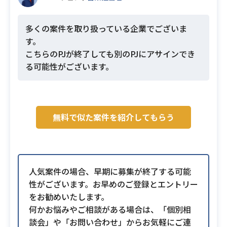
多くの案件を取り扱っている企業でございま
す。
こちらのPJが終了しても別のPJにアサインでき
る可能性がございます。
無料で似た案件を紹介してもらう
人気案件の場合、早期に募集が終了する可能
性がございます。お早めのご登録とエントリー
をお勧めいたします。
何かお悩みやご相談がある場合は、「個別相
談会」や「お問い合わせ」からお気軽にご連