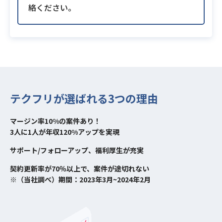
絡ください。
テクフリが選ばれる3つの理由
マージン率10%の案件あり！
3人に1人が年収120%アップを実現
サポート/フォローアップ、福利厚生が充実
契約更新率が70％以上で、案件が途切れない
※（当社調べ）期間：2023年3月~2024年2月