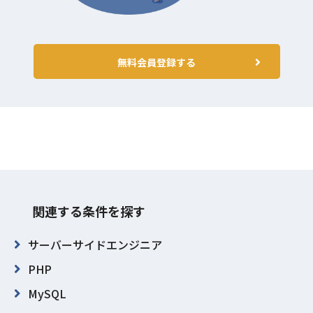
無料会員登録する
関連する条件を探す
サーバーサイドエンジニア
PHP
MySQL