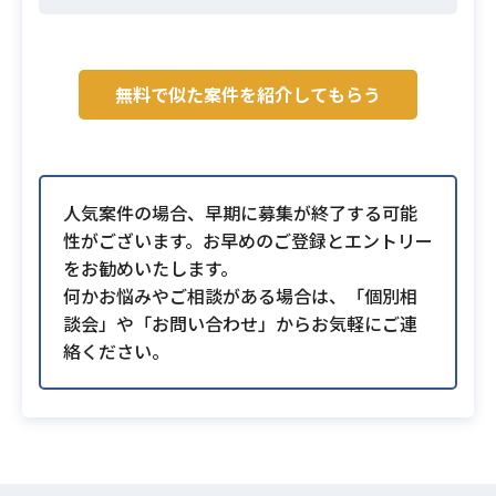
無料で似た案件を紹介してもらう
人気案件の場合、早期に募集が終了する可能
性がございます。お早めのご登録とエントリー
をお勧めいたします。
何かお悩みやご相談がある場合は、「個別相
談会」や「お問い合わせ」からお気軽にご連
絡ください。