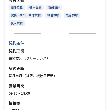
要件定義
基本設計
詳細設計
実装・構築・単体試験
結合試験
総合試験
受入試験
契約条件
契約形態
業務委託（フリーランス）
契約更新
初月単月（以降、複数月更新）
就業時間
09:30 ~ 18:00
精算幅