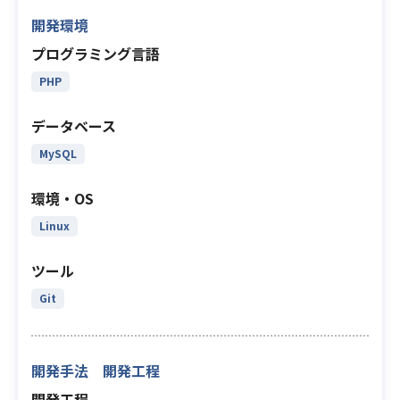
開発環境
プログラミング言語
PHP
データベース
MySQL
環境・OS
Linux
ツール
Git
開発手法 開発工程
開発工程