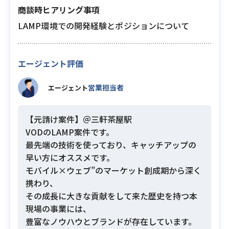
商談時ヒアリング事項
LAMP環境での開発経験とポジションについて
エージェント評価
営業担当者
エージェント
【元請け案件】＠三軒茶屋駅
VODのLAMP案件です。
最先端の技術を使っており、キャッチアップの
早い方にオススメです。
モバイル×ウェブ”のマーケット創成期から深く
携わり、
その成長に大きな貢献をして来た歴史を持つ本
現場の事業には、
豊富なノウハウとブランドが存在しています。