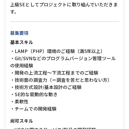
上級SEとしてプロジェクトに取り組んでいただきま
す。
募集要項
基本スキル
・LAMP（PHP）環境のご経験（満5年以上）
・Git/SVNなどのプログラムバージョン管理ツール
の使用経験
・開発の上流工程〜下流工程までのご経験
・技術面の調査力（＝調査を苦だと思わない方）
・技術方式設計/基本設計のご経験
・SE的な能動的な動き
・柔軟性
・チームでの開発経験
尚可スキル