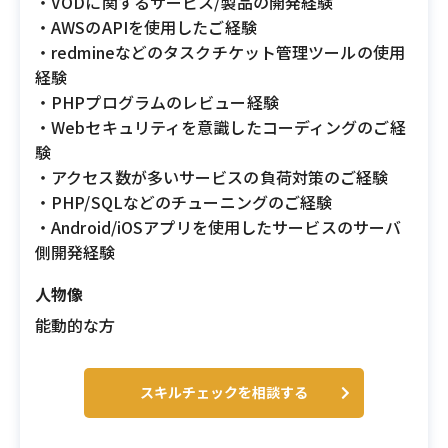
・VODに関するサービス/製品の開発経験
・AWSのAPIを使用したご経験
・redmineなどのタスクチケット管理ツールの使用
経験
・PHPプログラムのレビュー経験
・Webセキュリティを意識したコーディングのご経
験
・アクセス数が多いサービスの負荷対策のご経験
・PHP/SQLなどのチューニングのご経験
・Android/iOSアプリを使用したサービスのサーバ
側開発経験
人物像
能動的な方
スキルチェックを相談する