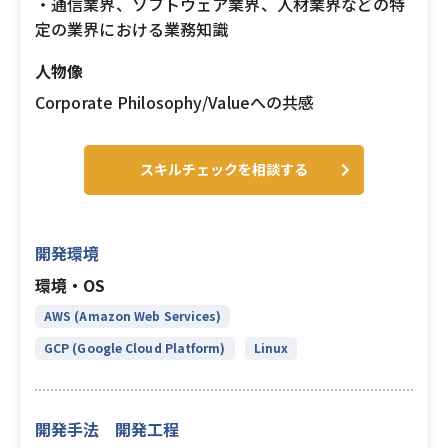
・通信業界、ソフトウェア業界、人材業界などの特
定の業界における業務知識
人物像
Corporate Philosophy/Valueへの共感
スキルチェックを相談する
開発環境
環境・OS
AWS (Amazon Web Services)
GCP (Google Cloud Platform)
Linux
開発手法 開発工程