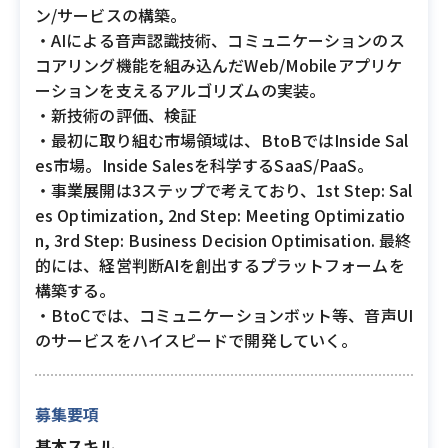
ン/サービスの構築。
・AIによる音声認識技術、コミュニケーションのス
コアリング機能を組み込んだWeb/Mobileアプリケ
ーションを支えるアルゴリズムの実装。
・新技術の評価、検証
・最初に取り組む市場領域は、BtoBではInside Sal
es市場。Inside Salesを科学するSaaS/PaaS。
・事業展開は3ステップで考えており、1st Step: Sal
es Optimization, 2nd Step: Meeting Optimizatio
n, 3rd Step: Business Decision Optimisation. 最終
的には、経営判断AIを創出するプラットフォームを
構築する。
・BtoCでは、コミュニケーションボット等、音声UI
のサービスをハイスピードで開発していく。
募集要項
基本スキル