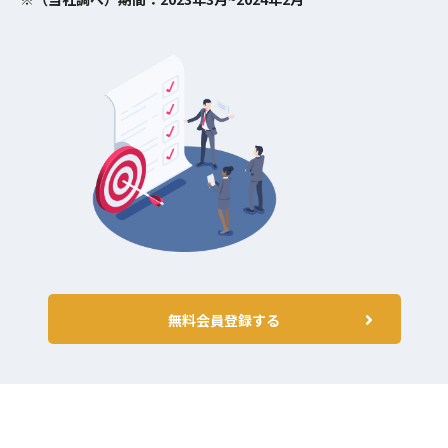
無料会員登録する