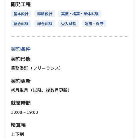
開発工程
基本設計
詳細設計
実装・構築・単体試験
結合試験
総合試験
受入試験
運用・保守
契約条件
契約形態
業務委託（フリーランス）
契約更新
初月単月（以降、複数月更新）
就業時間
10:00 ~ 19:00
精算幅
上下割