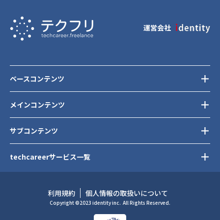
運営会社
ベースコンテンツ
メインコンテンツ
サブコンテンツ
techcareerサービス一覧
利用規約
個人情報の取扱いについて
Copyright ©2023 identity inc.
All Rights Reserved.