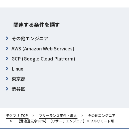
関連する条件を探す
その他エンジニア
AWS (Amazon Web Services)
GCP (Google Cloud Platform)
Linux
東京都
渋谷区
テクフリ TOP
フリーランス案件・求人
その他エンジニア
【受注還元率90%】【リサーチエンジニア】※フルリモート可