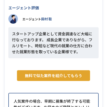
エージェント評価
田村 聡
エージェント
スタートアップ企業として資金調達など大幅に
行なっております。 成長企業でありながら、フ
ルリモート、時短など現代の就業の仕方に合わ
せた就業形態を取っている企業様です。
無料で似た案件を紹介してもらう
人気案件の場合、早期に募集が終了する可能