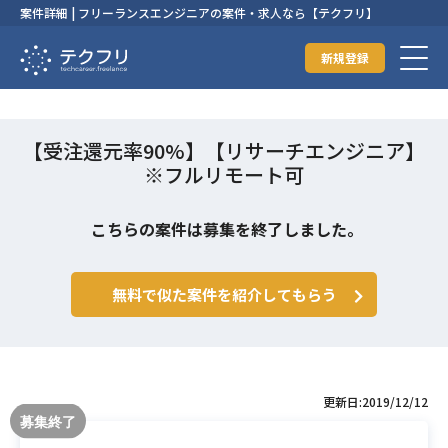
案件詳細 | フリーランスエンジニアの案件・求人なら【テクフリ】
新規登録
【受注還元率90%】【リサーチエンジニア】
※フルリモート可
こちらの案件は募集を終了しました。
無料で似た案件を紹介してもらう
更新日:2019/12/12