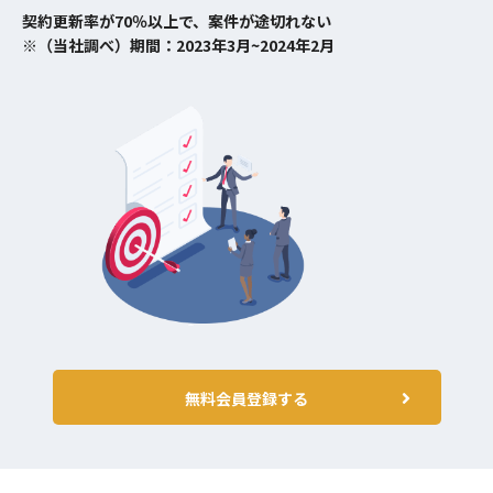
契約更新率が70％以上で、案件が途切れない
※（当社調べ）期間：2023年3月~2024年2月
無料会員登録する