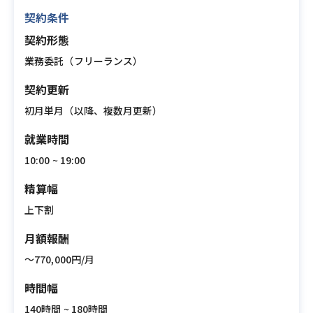
契約条件
契約形態
業務委託（フリーランス）
契約更新
初月単月（以降、複数月更新）
就業時間
10:00 ~ 19:00
精算幅
上下割
月額報酬
〜770,000円/月
時間幅
140時間 ~ 180時間