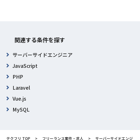
関連する条件を探す
サーバーサイドエンジニア
JavaScript
PHP
Laravel
Vue.js
MySQL
Microsoft SQL Server
Slack
テクフリ TOP
フリーランス案件・求人
サーバーサイドエンジ