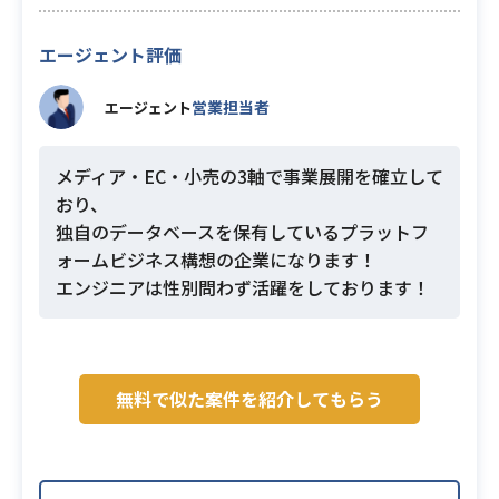
エージェント評価
営業担当者
エージェント
メディア・EC・小売の3軸で事業展開を確立して
おり、
独自のデータベースを保有しているプラットフ
ォームビジネス構想の企業になります！
エンジニアは性別問わず活躍をしております！
無料で似た案件を紹介してもらう