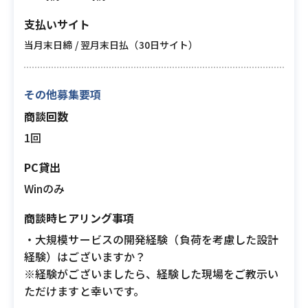
支払いサイト
当月末日締 / 翌月末日払（30日サイト）
その他募集要項
商談回数
1回
PC貸出
Winのみ
商談時ヒアリング事項
・大規模サービスの開発経験（負荷を考慮した設計
経験）はございますか？
※経験がございましたら、経験した現場をご教示い
ただけますと幸いです。