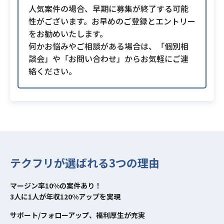
人気案件の場合、早期に募集が終了する可能
性がございます。お早めのご登録とエントリー
をお勧めいたします。
何かお悩みやご相談がある場合は、「個別相
談会」や「お問い合わせ」からお気軽にご連
絡ください。
テクフリが選ばれる3つの理由
マージン率10%の案件あり！
3人に1人が年収120%アップを実現
サポート/フォローアップ、福利厚生が充実