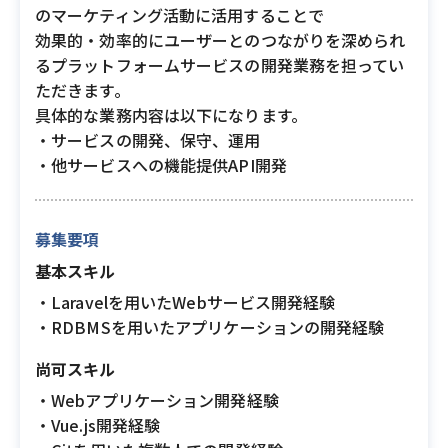
のマーケティング活動に活用することで
効果的・効率的にユーザーとのつながりを深められ
るプラットフォームサービスの開発業務を担ってい
ただきます。
具体的な業務内容は以下になります。
・サービスの開発、保守、運用
・他サービスへの機能提供API開発
募集要項
基本スキル
・Laravelを用いたWebサービス開発経験
・RDBMSを用いたアプリケーションの開発経験
尚可スキル
・Webアプリケーション開発経験
・Vue.js開発経験