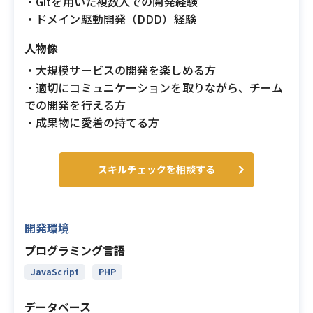
・Gitを用いた複数人での開発経験
・ドメイン駆動開発（DDD）経験
人物像
・大規模サービスの開発を楽しめる方
・適切にコミュニケーションを取りながら、チーム
での開発を行える方
・成果物に愛着の持てる方
スキルチェックを相談する
開発環境
プログラミング言語
JavaScript
PHP
データベース