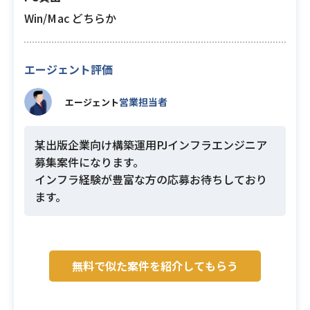
Win/Mac どちらか
エージェント評価
営業担当者
エージェント
某出版企業向け構築運用PJインフラエンジニア
募集案件になります。
インフラ経験が豊富な方の応募お待ちしており
ます。
無料で似た案件を紹介してもらう