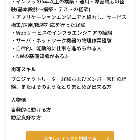
・インフラの5年以上の構築・運用・障害対応の経
験(基本設計〜構築・テストの経験)
・アプリケーションエンジニアと協力し、サービス
構築/運用/障害対応を行った経験
・Webサービスのインフラエンジニアの経験
・サーバ・ネットワーク機器の物理作業経験
・自律的、能動的に仕事を進められる人
・NWの基礎知識がある方
尚可スキル
プロジェクトリーダー経験およびメンバー管理の経
験、またはそのようなとりまとめが出来る方
人物像
自発的に動ける方
勤怠良好な方
スキルチェックを相談する