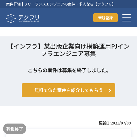
案件詳細 | フリーランスエンジニアの案件・求人なら【テクフリ】
新規登録
【インフラ】某出版企業向け構築運用PJイン
フラエンジニア募集
こちらの案件は募集を終了しました。
無料で似た案件を紹介してもらう
更新日:2021/07/09