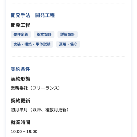
開発手法 開発工程
開発工程
要件定義
基本設計
詳細設計
実装・構築・単体試験
運用・保守
契約条件
契約形態
業務委託（フリーランス）
契約更新
初月単月（以降、複数月更新）
就業時間
10:00 ~ 19:00