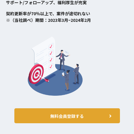
サポート/フォローアップ、福利厚生が充実
契約更新率が70％以上で、案件が途切れない
※（当社調べ）期間：2023年3月~2024年2月
無料会員登録する