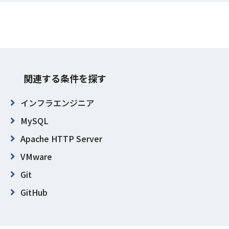
関連する条件を探す
インフラエンジニア
MySQL
Apache HTTP Server
VMware
Git
GitHub
Jenkins
JIRA