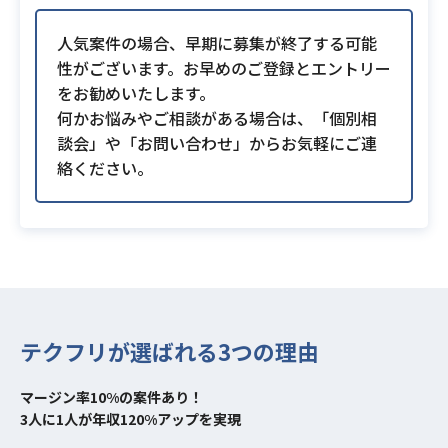
人気案件の場合、早期に募集が終了する可能
性がございます。お早めのご登録とエントリー
をお勧めいたします。
何かお悩みやご相談がある場合は、「個別相
談会」や「お問い合わせ」からお気軽にご連
絡ください。
テクフリが選ばれる3つの理由
マージン率10%の案件あり！
3人に1人が年収120%アップを実現