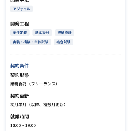
アジャイル
開発工程
要件定義
基本設計
詳細設計
実装・構築・単体試験
結合試験
契約条件
契約形態
業務委託（フリーランス）
契約更新
初月単月（以降、複数月更新）
就業時間
10:00 ~ 19:00