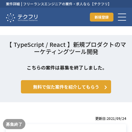
案件詳細 | フリーランスエンジニアの案件・求人なら【テクフリ】
新規登録
【 TypeScript / React 】新規プロダクトのマ
ーケティングツール開発
こちらの案件は募集を終了しました。
無料で似た案件を紹介してもらう
更新日:2021/09/24