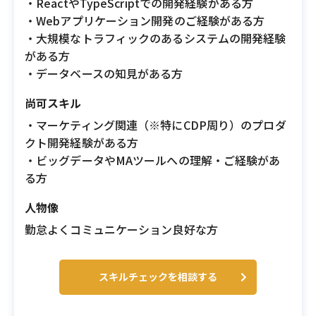
・ReactやTypeScriptでの開発経験がある方
・Webアプリケーション開発のご経験がある方
・大規模なトラフィックのあるシステムの開発経験
がある方
・データベースの知見がある方
尚可スキル
・マーケティング関連（※特にCDP周り）のプロダ
クト開発経験がある方
・ビッグデータやMAツールへの理解・ご経験があ
る方
人物像
勤怠よくコミュニケーション良好な方
スキルチェックを相談する