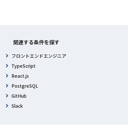
関連する条件を探す
フロントエンドエンジニア
TypeScript
React.js
PostgreSQL
GitHub
Slack
東京都
新宿区