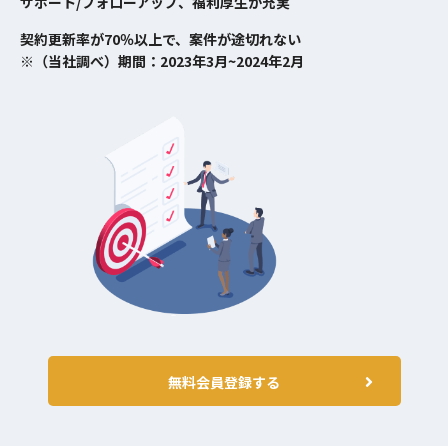
サポート/フォローアップ、福利厚生が充実
契約更新率が70％以上で、案件が途切れない
※（当社調べ）期間：2023年3月~2024年2月
無料会員登録する