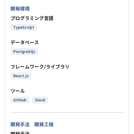
開発環境
プログラミング言語
TypeScript
データベース
PostgreSQL
フレームワーク/ライブラリ
React.js
ツール
GitHub
Slack
開発手法 開発工程
開発手法