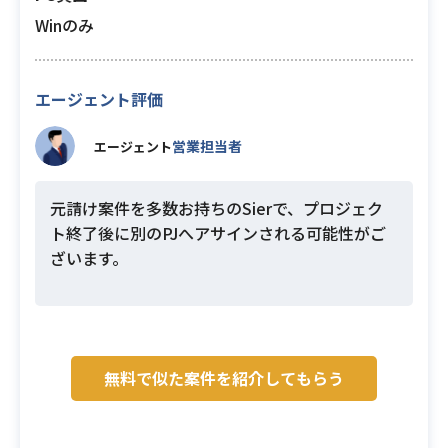
Winのみ
エージェント評価
営業担当者
エージェント
元請け案件を多数お持ちのSierで、プロジェク
ト終了後に別のPJへアサインされる可能性がご
ざいます。
無料で似た案件を紹介してもらう