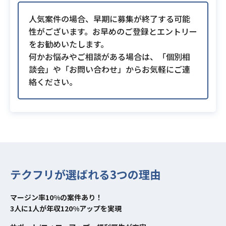
人気案件の場合、早期に募集が終了する可能
性がございます。お早めのご登録とエントリー
をお勧めいたします。
何かお悩みやご相談がある場合は、「個別相
談会」や「お問い合わせ」からお気軽にご連
絡ください。
テクフリが選ばれる3つの理由
マージン率10%の案件あり！
3人に1人が年収120%アップを実現