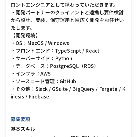
ロントエンジニアとして携わっていただきます。
・開発パートナーのクライアントと連携し要件検討
から設計、実装、保守運用と幅広く開発をお任せい
たします。
【開発環境】
・OS：MacOS / Windows
・フロントエンド：TypeScript / React
・サーバーサイド：Python
・データベース：PostgreSQL（RDS）
・インフラ：AWS
・ソースコード管理：GitHub
・その他：Slack / GSuite / BigQuery / Fargate / K
inesis / Firebase
募集要項
基本スキル