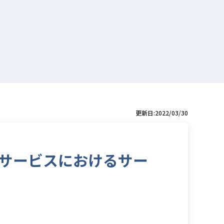
更新日:2022/03/30
理サービスにおけるサー