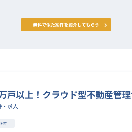
無料で似た案件を紹介してもらう
00万戸以上！クラウド型不動産管
件・求人
ト可