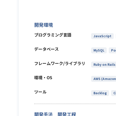
開発環境
プログラミング言語
JavaScript
データベース
MySQL
Po
フレームワーク/ライブラリ
Ruby on Rails
環境・OS
AWS (Amazon 
ツール
Backlog
C
開発手法 開発工程