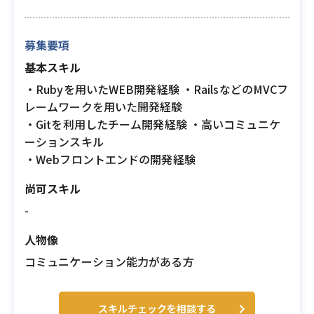
募集要項
基本スキル
・Rubyを用いたWEB開発経験 ・RailsなどのMVCフ
レームワークを用いた開発経験
・Gitを利用したチーム開発経験 ・高いコミュニケ
ーションスキル
・Webフロントエンドの開発経験
尚可スキル
-
人物像
コミュニケーション能力がある方
スキルチェックを相談する