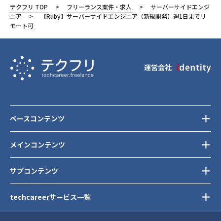
テクフリ TOP
フリーランス案件・求人
サーバーサイドエンジ
品川区
ニア
【Ruby】サーバーサイドエンジニア（新規開発）週1日までリ
モート可
運営会社
ベースコンテンツ
メインコンテンツ
サブコンテンツ
techcareerサービス一覧