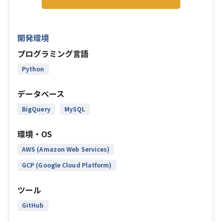
開発環境
プログラミング言語
Python
データベース
BigQuery
MySQL
環境・OS
AWS (Amazon Web Services)
GCP (Google Cloud Platform)
ツール
GitHub