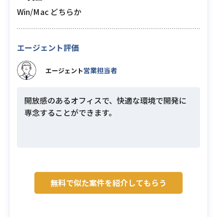
Win/Mac どちらか
エージェント評価
営業担当者
エージェント
開放感のあるオフィスで、快適な環境で開発に
専念することができます。
無料で似た案件を紹介してもらう