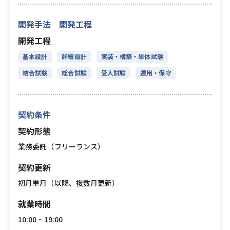
開発手法 開発工程
開発工程
基本設計
詳細設計
実装・構築・単体試験
結合試験
総合試験
受入試験
運用・保守
契約条件
契約形態
業務委託（フリーランス）
契約更新
初月単月（以降、複数月更新）
就業時間
10:00 ~ 19:00