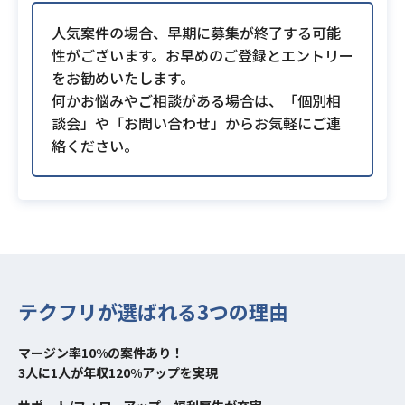
人気案件の場合、早期に募集が終了する可能
性がございます。お早めのご登録とエントリー
をお勧めいたします。
何かお悩みやご相談がある場合は、「個別相
談会」や「お問い合わせ」からお気軽にご連
絡ください。
テクフリが選ばれる3つの理由
マージン率10%の案件あり！
3人に1人が年収120%アップを実現