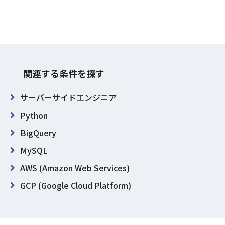
関連する条件を探す
サーバーサイドエンジニア
Python
BigQuery
MySQL
AWS (Amazon Web Services)
GCP (Google Cloud Platform)
GitHub
東京都