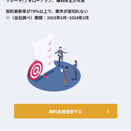
サポート/フォローアップ、福利厚生が充実
契約更新率が70％以上で、案件が途切れない
※（当社調べ）期間：2023年3月~2024年2月
無料会員登録する