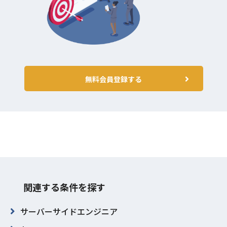
無料会員登録する
関連する条件を探す
サーバーサイドエンジニア