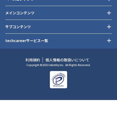
メインコンテンツ
サブコンテンツ
techcareerサービス一覧
利用規約
個人情報の取扱いについて
Copyright ©2023 identity inc.
All Rights Reserved.