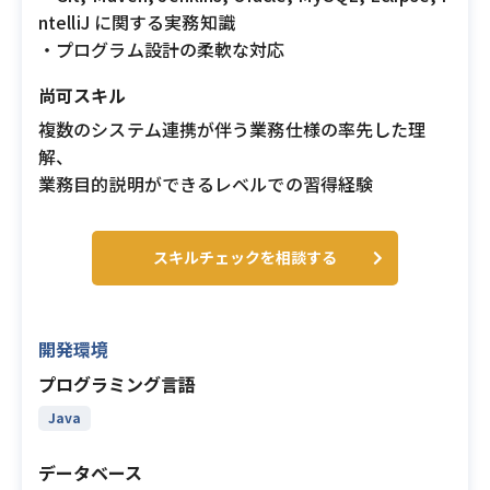
ntelliJ に関する実務知識
・プログラム設計の柔軟な対応
尚可スキル
複数のシステム連携が伴う業務仕様の率先した理
解、
業務目的説明ができるレベルでの習得経験
スキルチェックを相談する
開発環境
プログラミング言語
Java
データベース