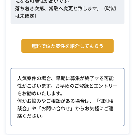
になる可能性が高いです。
落ち着き次第、常駐へ変更と致します。（時期
は未確定）
無料で似た案件を紹介してもらう
人気案件の場合、早期に募集が終了する可能
性がございます。お早めのご登録とエントリー
をお勧めいたします。
何かお悩みやご相談がある場合は、「個別相
談会」や「お問い合わせ」からお気軽にご連
絡ください。