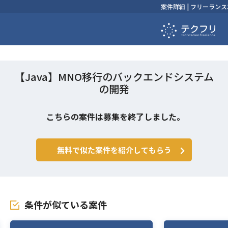
案件詳細 | フリーラ
【Java】MNO移行のバックエンドシステム
の開発
こちらの案件は募集を終了しました。
無料で似た案件を紹介してもらう
条件が似ている案件