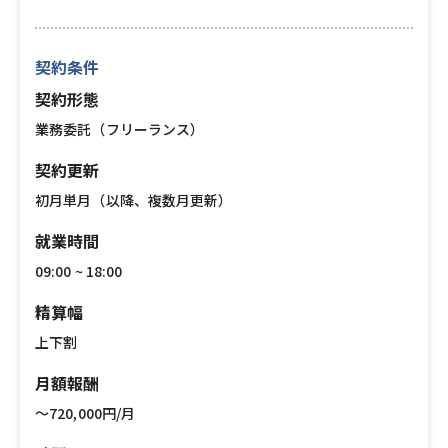
契約条件
契約形態
業務委託（フリーランス）
契約更新
初月単月（以降、複数月更新）
就業時間
09:00 ~ 18:00
精算幅
上下割
月額報酬
〜720,000円/月