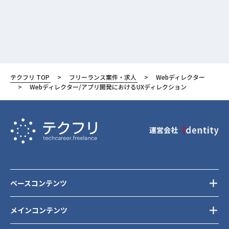
テクフリ TOP
フリーランス案件・求人
Webディレクター
Webディレクター/アプリ開発におけるUXディレクション
運営会社
ベースコンテンツ
メインコンテンツ