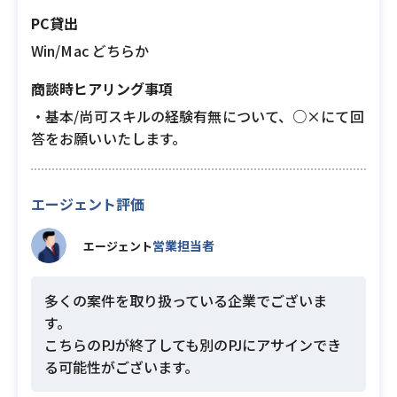
PC貸出
Win/Mac どちらか
商談時ヒアリング事項
・基本/尚可スキルの経験有無について、○×にて回
答をお願いいたします。
エージェント評価
営業担当者
エージェント
多くの案件を取り扱っている企業でございま
す。
こちらのPJが終了しても別のPJにアサインでき
る可能性がございます。