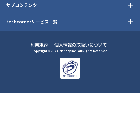
サブコンテンツ
techcareerサービス一覧
利用規約
個人情報の取扱いについて
Copyright ©2023 identity inc.
All Rights Reserved.