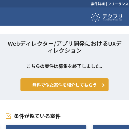
案件詳細 | フリーラ
Webディレクター/アプリ開発におけるUXデ
ィレクション
こちらの案件は募集を終了しました。
無料で似た案件を紹介してもらう
条件が似ている案件