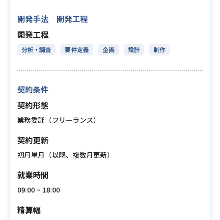
開発手法 開発工程
開発工程
分析・調査
要件定義
企画
設計
制作
契約条件
契約形態
業務委託（フリーランス）
契約更新
初月単月（以降、複数月更新）
就業時間
09:00 ~ 18:00
精算幅