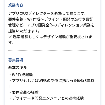
業務内容
アプリのUXディレクターを募集しております。
要件定義・WF作成〜デザイン・開発の進行や品質
管理など、アプリ開発全体のディレクション業務を
担当いただきます。
※ 起案経験もしくはデザイン経験が重要視されま
す。
募集要項
基本スキル
・WF作成経験
・アプリもしくはWEBの制作に携わった経験3年以
上
・要件定義の経験
・デザイナーや開発エンジニアとの連携経験