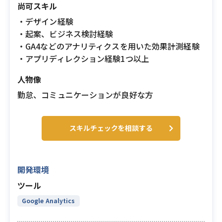
尚可スキル
・デザイン経験
・起案、ビジネス検討経験
・GA4などのアナリティクスを用いた効果計測経験
・アプリディレクション経験1つ以上
人物像
勤怠、コミュニケーションが良好な方
スキルチェックを相談する
開発環境
ツール
Google Analytics