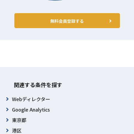
無料会員登録する
関連する条件を探す
Webディレクター
Google Analytics
東京都
港区