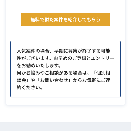
無料で似た案件を紹介してもらう
人気案件の場合、早期に募集が終了する可能
性がございます。お早めのご登録とエントリー
をお勧めいたします。
何かお悩みやご相談がある場合は、「個別相
談会」や「お問い合わせ」からお気軽にご連
絡ください。