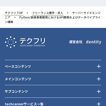
東京都
テクフリ TOP
フリーランス案件・求人
サーバーサイドエンジ
港区
ニア
Python/新規事業開発におけるAPI開発およびデータパイプライ
ン構築
運営会社
ベースコンテンツ
メインコンテンツ
サブコンテンツ
techcareerサービス一覧