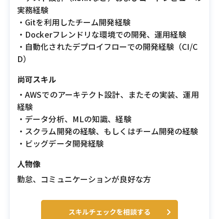
実務経験
・Gitを利用したチーム開発経験
・Dockerフレンドリな環境での開発、運用経験
・自動化されたデプロイフローでの開発経験（CI/C
D）
尚可スキル
・AWSでのアーキテクト設計、またその実装、運用
経験
・データ分析、MLの知識、経験
・スクラム開発の経験、もしくはチーム開発の経験
・ビッグデータ開発経験
人物像
勤怠、コミュニケーションが良好な方
スキルチェックを相談する