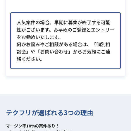
人気案件の場合、早期に募集が終了する可能
性がございます。お早めのご登録とエントリー
をお勧めいたします。
何かお悩みやご相談がある場合は、「個別相
談会」や「お問い合わせ」からお気軽にご連
絡ください。
テクフリが選ばれる3つの理由
マージン率10%の案件あり！