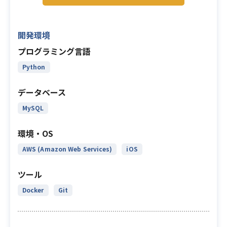
開発環境
プログラミング言語
Python
データベース
MySQL
環境・OS
AWS (Amazon Web Services)
iOS
ツール
Docker
Git