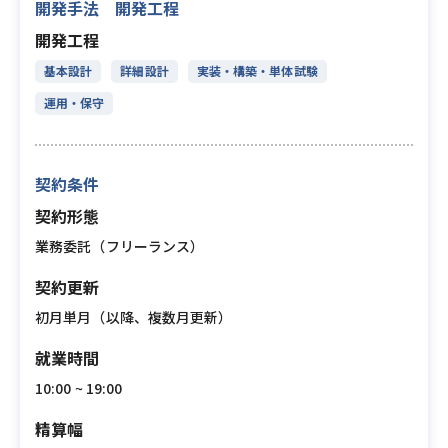
開発手法 開発工程
開発工程
基本設計
詳細設計
実装・構築・単体試験
運用・保守
契約条件
契約形態
業務委託（フリーランス）
契約更新
初月単月（以降、複数月更新）
就業時間
10:00 ~ 19:00
精算幅