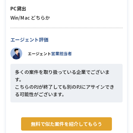
PC貸出
Win/Mac どちらか
エージェント評価
営業担当者
エージェント
多くの案件を取り扱っている企業でございま
す。
こちらのPJが終了しても別のPJにアサインでき
る可能性がございます。
無料で似た案件を紹介してもらう