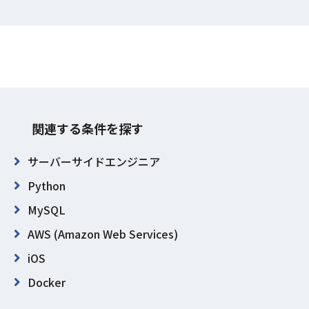
関連する条件を探す
サーバーサイドエンジニア
Python
MySQL
AWS (Amazon Web Services)
iOS
Docker
Git