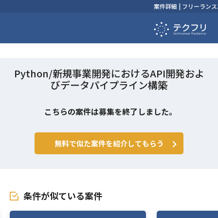
案件詳細 | フリーラ
Python/新規事業開発におけるAPI開発およ
びデータパイプライン構築
こちらの案件は募集を終了しました。
無料で似た案件を紹介してもらう
条件が似ている案件