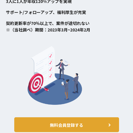
3人に1人が年収120%アップを実現
サポート/フォローアップ、福利厚生が充実
契約更新率が70％以上で、案件が途切れない
※（当社調べ）期間：2023年3月~2024年2月
無料会員登録する