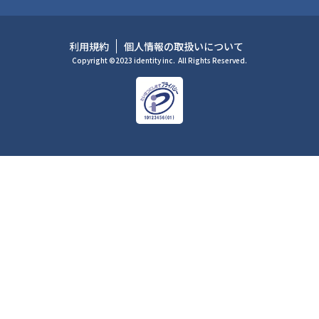
利用規約
個人情報の取扱いについて
Copyright ©2023 identity inc.
All Rights Reserved.