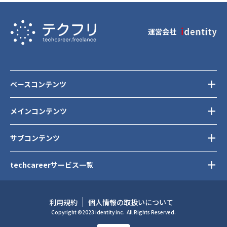
渋谷区
運営会社
ベースコンテンツ
メインコンテンツ
サブコンテンツ
techcareerサービス一覧
利用規約
個人情報の取扱いについて
Copyright ©2023 identity inc.
All Rights Reserved.