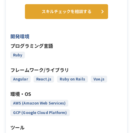
スキルチェックを相談する
開発環境
プログラミング言語
Ruby
フレームワーク/ライブラリ
Angular
React.js
Ruby on Rails
Vue.js
環境・OS
AWS (Amazon Web Services)
GCP (Google Cloud Platform)
ツール