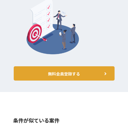
無料会員登録する
条件が似ている案件