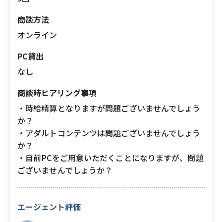
商談方法
オンライン
PC貸出
なし
商談時ヒアリング事項
・時給精算となりますが問題ございませんでしょう
か？
・アダルトコンテンツは問題ございませんでしょう
か？
・自前PCをご用意いただくことになりますが、問題
ございませんでしょうか？
エージェント評価