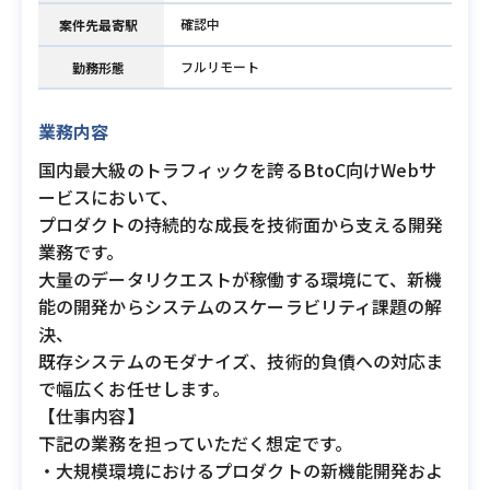
確認中
案件先最寄駅
フルリモート
勤務形態
業務内容
国内最大級のトラフィックを誇るBtoC向けWebサ
ービスにおいて、
プロダクトの持続的な成長を技術面から支える開発
業務です。
大量のデータリクエストが稼働する環境にて、新機
能の開発からシステムのスケーラビリティ課題の解
決、
既存システムのモダナイズ、技術的負債への対応ま
で幅広くお任せします。
【仕事内容】
下記の業務を担っていただく想定です。
・大規模環境におけるプロダクトの新機能開発およ