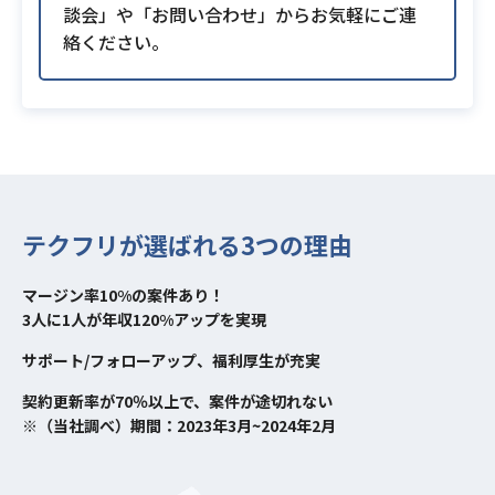
談会」や「お問い合わせ」からお気軽にご連
絡ください。
テクフリが選ばれる3つの理由
マージン率10%の案件あり！
3人に1人が年収120%アップを実現
サポート/フォローアップ、福利厚生が充実
契約更新率が70％以上で、案件が途切れない
※（当社調べ）期間：2023年3月~2024年2月