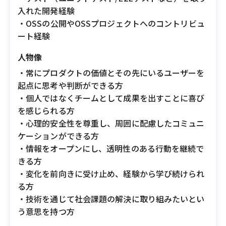
入れた開発経験
・OSSの公開やOSSプロジェクトへのコントリビュ
ート経験
人物像
・常にプロダクトの価値とその先にいるユーザーを
起点に思考や判断ができる方
・個人ではなくチームとして成果を出すことに喜び
を感じられる方
・心理的安全性を尊重し、周囲に配慮したコミュニ
ケーションができる方
・情報をオープンにし、透明性のある行動を継続で
きる方
・変化を前向きに受け止め、経験から学び続けられ
る方
・技術を通じて社会課題の解決に取り組みたいとい
う意思を持つ方