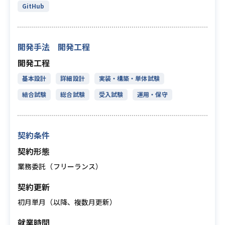
GitHub
開発手法 開発工程
開発工程
基本設計
詳細設計
実装・構築・単体試験
結合試験
総合試験
受入試験
運用・保守
契約条件
契約形態
業務委託（フリーランス）
契約更新
初月単月（以降、複数月更新）
就業時間