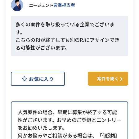
営業担当者
エージェント
多くの案件を取り扱っている企業でございま
す。
こちらのPJが終了しても別のPJにアサインでき
る可能性がございます。
お気に入り
案件を聞く
人気案件の場合、早期に募集が終了する可能
性がございます。お早めのご登録とエントリー
をお勧めいたします。
何かお悩みやご相談がある場合は、「個別相