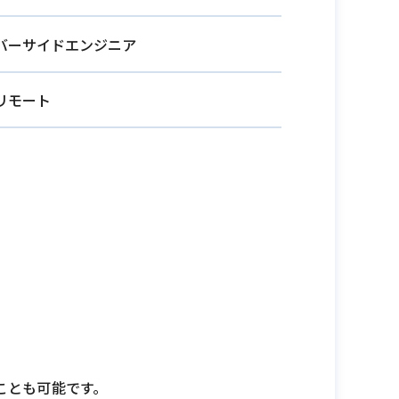
バーサイドエンジニア
リモート
ことも可能です。