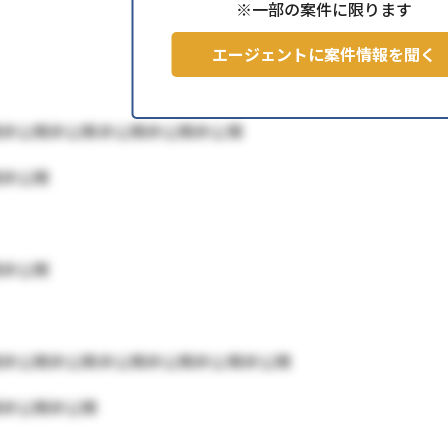
※一部の案件に限ります
エージェントに案件情報を聞く
開非公開非公開非公開非公開非公開
開非公開
開非公開
開非公開非公開非公開非公開非公開非公開
開非公開非公開