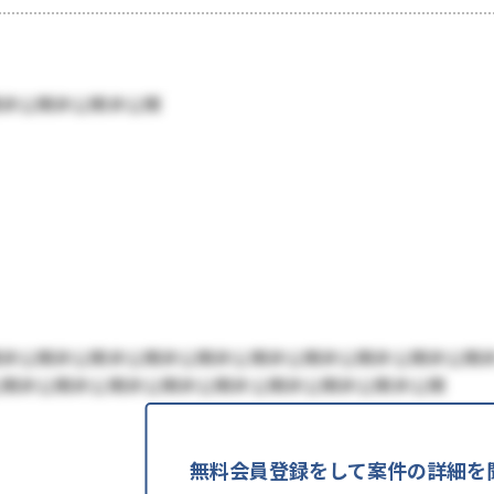
開非公開非公開非公開
開非公開非公開非公開非公開非公開非公開非公開非公開非公開
公開非公開非公開非公開非公開非公開非公開非公開非公開
無料会員登録をして案件の詳細を