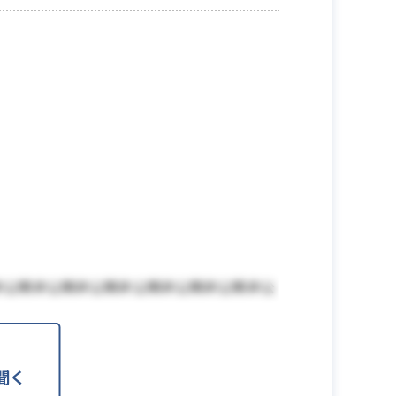
非公開非公開非公開非公開非公開非公開非公
聞く