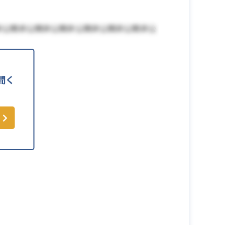
非公開非公開非公開非公開非公開非公開非公
聞く