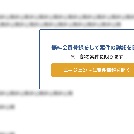
開非公開非公開非公開非公開非公開非公開非公開非公開非公開
公開非公開非公開非公開非公開非公開非公開非公開非公開
無料会員登録をして案件の詳細を
※一部の案件に限ります
エージェントに案件情報を聞く
開非公開非公開非公開非公開非公開
開非公開