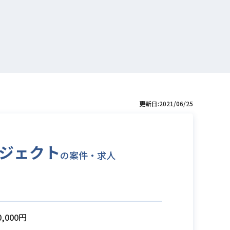
更新日:2021/06/25
ロジェクト
の案件・求人
0,000円