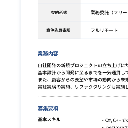
業務委託（フリー
契約形態
フルリモート
案件先最寄駅
業務内容
自社開発の新規プロジェクトの立ち上げに
基本設計から開発に至るまでを一気通貫し
また、顧客からの要望や市場の動向から未
実証実験の実施、リファクタリングも実施
募集要項
基本スキル
・C#,C++
・.netCor