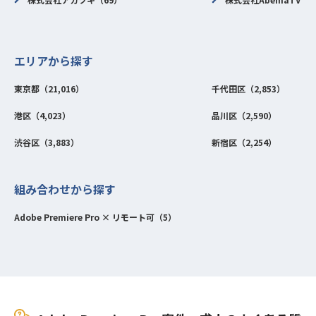
エリアから探す
東京都（21,016）
千代田区（2,853）
港区（4,023）
品川区（2,590）
渋谷区（3,883）
新宿区（2,254）
組み合わせから探す
Adobe Premiere Pro × リモート可（5）