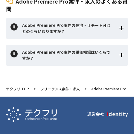
Adobe Premiere Pro案件・求人のよくある質
問
Adobe Premiere Pro案件の在宅・リモート可は
どのぐらいありますか？
Adobe Premiere Pro案件の単価相場はいくらで
すか？
テクフリ TOP
フリーランス案件・求人
Adobe Premiere Pro
運営会社