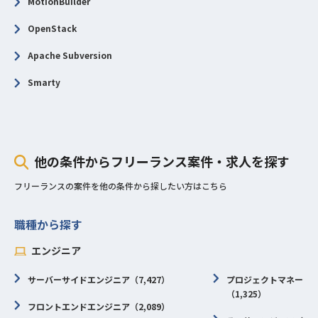
MotionBuilder
OpenStack
Apache Subversion
Smarty
他の条件からフリーランス案件・求人を探す
フリーランスの案件を他の条件から探したい方はこちら
職種から探す
エンジニア
サーバーサイドエンジニア（7,427）
プロジェクトマネージャ
（1,325）
フロントエンドエンジニア（2,089）