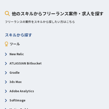
他のスキルからフリーランス案件・求人を探す
フリーランスの案件をスキルから探したい方はこちら
スキルから探す
ツール
New Relic
ATLASSIAN Bitbucket
Gradle
3ds Max
Adobe Analytics
SoftImage