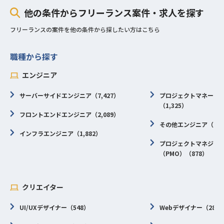
他の条件からフリーランス案件・求人を探す
フリーランスの案件を他の条件から探したい方はこちら
職種から探す
エンジニア
サーバーサイドエンジニア（7,427）
プロジェクトマネージャ
（1,325）
フロントエンドエンジニア（2,089）
その他エンジニア（1,0
インフラエンジニア（1,882）
プロジェクトマネジメ
（PMO）（878）
クリエイター
UI/UXデザイナー（548）
Webデザイナー（287