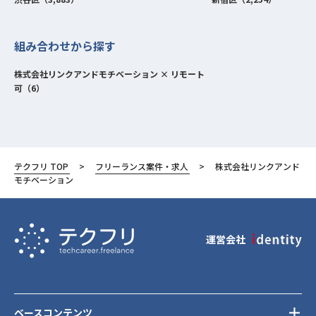
組み合わせから探す
株式会社リンクアンドモチベーション × リモート
可（6）
テクフリ TOP
フリーランス案件・求人
株式会社リンクアンド
モチベーション
運営会社
ベースコンテンツ