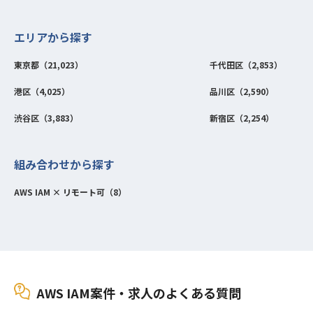
エリアから探す
東京都（21,023）
千代田区（2,853）
港区（4,025）
品川区（2,590）
渋谷区（3,883）
新宿区（2,254）
組み合わせから探す
AWS IAM × リモート可（8）
AWS IAM案件・求人のよくある質問