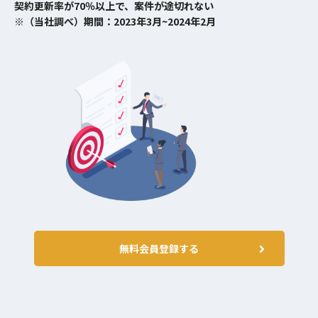
契約更新率が70％以上で、案件が途切れない
※（当社調べ）期間：2023年3月~2024年2月
無料会員登録する