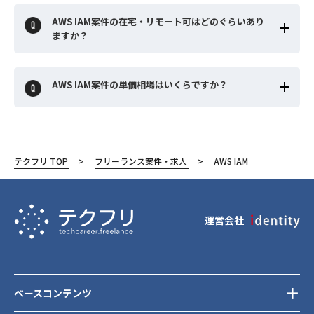
AWS IAM案件の在宅・リモート可はどのぐらいあり
ますか？
AWS IAM案件の単価相場はいくらですか？
テクフリ TOP
フリーランス案件・求人
AWS IAM
運営会社
ベースコンテンツ