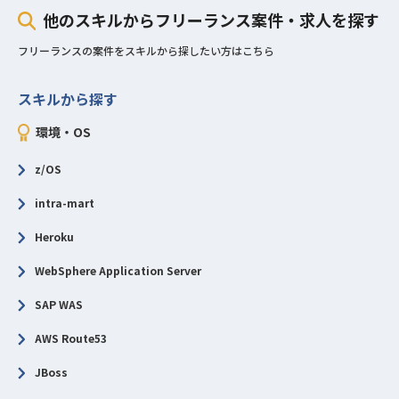
他のスキルからフリーランス案件・求人を探す
フリーランスの案件をスキルから探したい方はこちら
スキルから探す
環境・OS
z/OS
intra-mart
Heroku
WebSphere Application Server
SAP WAS
AWS Route53
JBoss