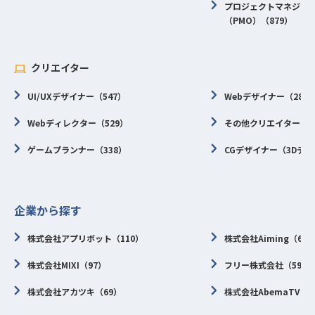
プロジェクトマネジメ
（PMO）（879）
クリエイター
UI/UXデザイナー（547）
Webデザイナー（287
Webディレクター（529）
その他クリエイター（2
ゲームプランナー（338）
CGデザイナー（3Dデザ
企業から探す
株式会社アプリボット（110）
株式会社Aiming（67
株式会社MIXI（97）
フリー株式会社（59）
株式会社アカツキ（69）
株式会社AbemaTV（4