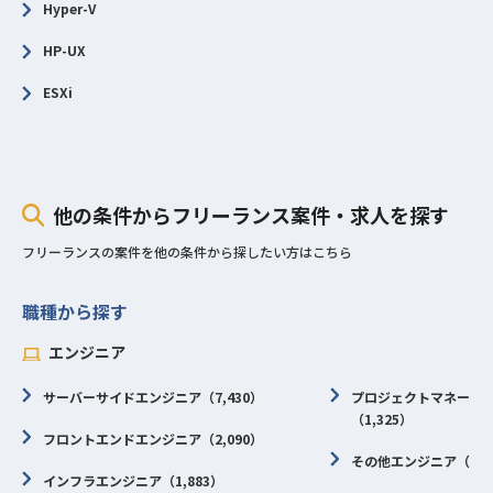
Hyper-V
HP-UX
ESXi
他の条件からフリーランス案件・求人を探す
フリーランスの案件を他の条件から探したい方はこちら
職種から探す
エンジニア
サーバーサイドエンジニア（7,430）
プロジェクトマネージャ
（1,325）
フロントエンドエンジニア（2,090）
その他エンジニア（1,0
インフラエンジニア（1,883）