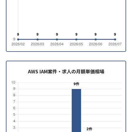
AWS IAM案件・求人の月額単価相場