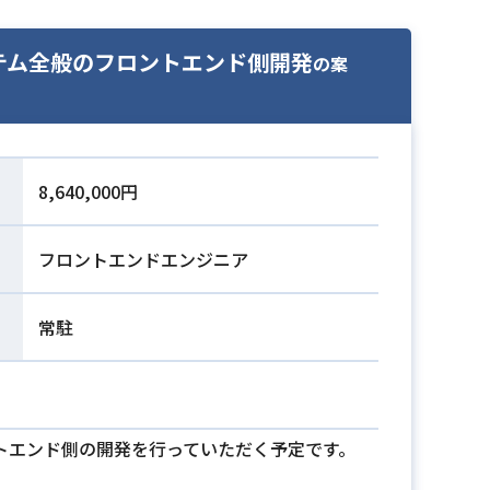
ービスシステム全般のフロントエンド側開発
の案
8,640,000円
フロントエンドエンジニア
常駐
ロントエンド側の開発を行っていただく予定です。