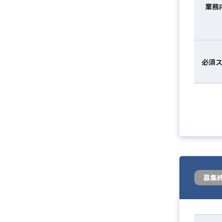
業務
必須
募集