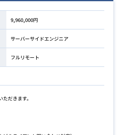
9,960,000円
サーバーサイドエンジニア
フルリモート
いただきます。