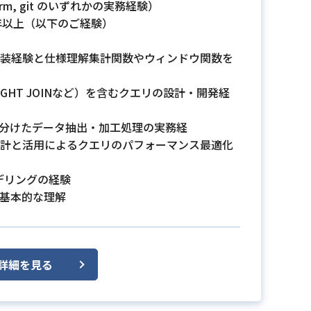
orm, git のいずれかの実務経験）
年以上（以下のご経験）
装経験と仕様理解集計関数やウィンドウ関数を
, RIGHT JOINなど）を含むクエリの設計・開発経
い分けたデータ抽出・加工処理の実務経
設計と活用によるクエリのパフォーマンス最適化
デリングの経験
基本的な理解
詳細を見る