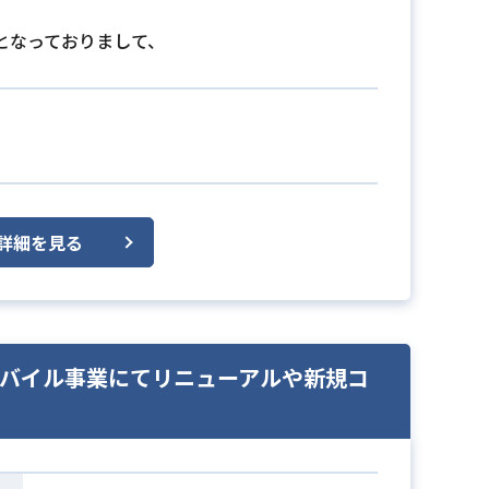
となっておりまして、
詳細を見る
のモバイル事業にてリニューアルや新規コ