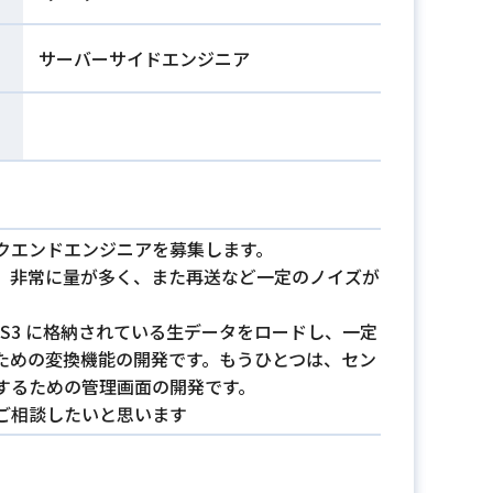
サーバーサイドエンジニア
クエンドエンジニアを募集します。
、非常に量が多く、また再送など一定のノイズが
S3 に格納されている生データをロードし、一定
ための変換機能の開発です。もうひとつは、セン
するための管理画面の開発です。
ご相談したいと思います