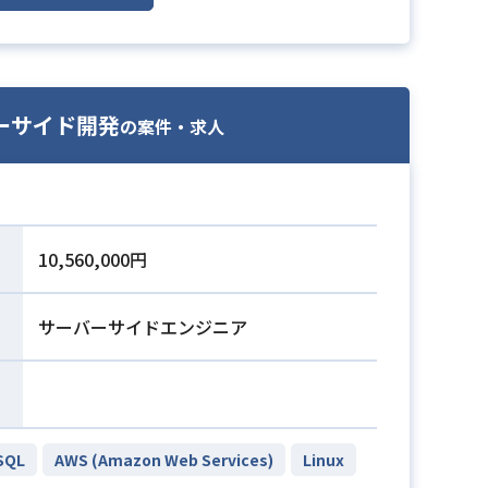
ーサイド開発
の案件・求人
10,560,000円
サーバーサイドエンジニア
SQL
AWS (Amazon Web Services)
Linux