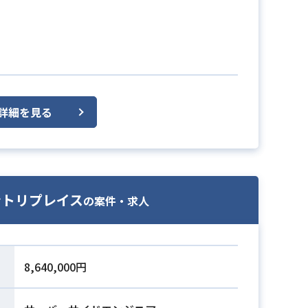
詳細を見る
ロントリプレイス
の案件・求人
8,640,000円