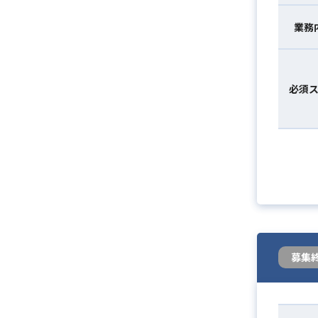
業務
必須
募集