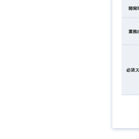
開発
業務
必須