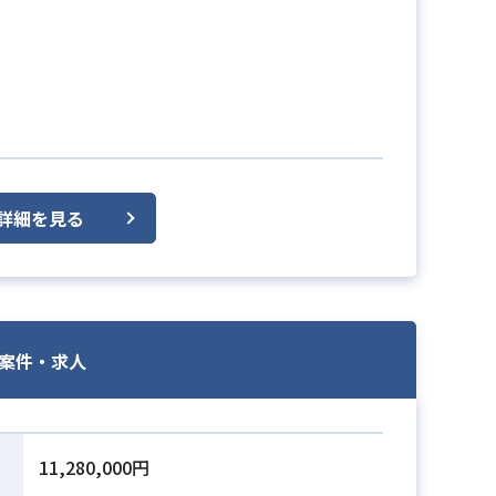
詳細を見る
案件・求人
11,280,000円