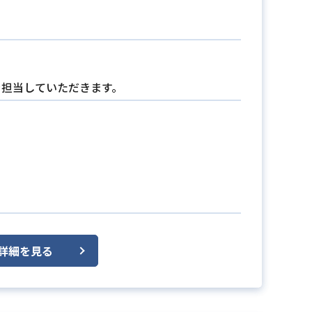
を担当していただきます。
詳細を見る