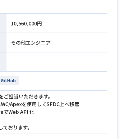
10,560,000円
その他エンジニア
GitHub
をご担当いただきます。
/Apexを使用してSFDC上へ移管
Web API 化
しております。