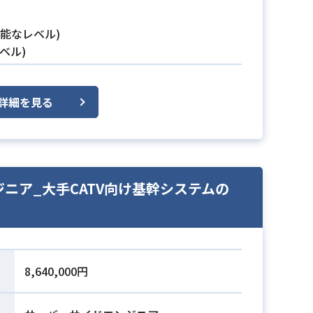
能なレベル)
ベル)
詳細を見る
エンジニア_大手CATV向け基幹システムの
8,640,000円