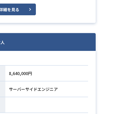
詳細を見る
求人
8,640,000円
サーバーサイドエンジニア