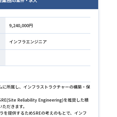
の案件・求人
9,240,000円
インフラエンジニア
ムに所属し、インフラストラクチャーの構築・保
Reliability Engineering)を推奨した積
いただきます。
ラを提供するためSREの考えのもとで、インフ