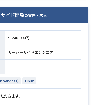
ーサイド開発
の案件・求人
9,240,000円
サーバーサイドエンジニア
 Services)
Linux
いただきます。