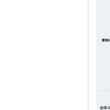
業務
必須