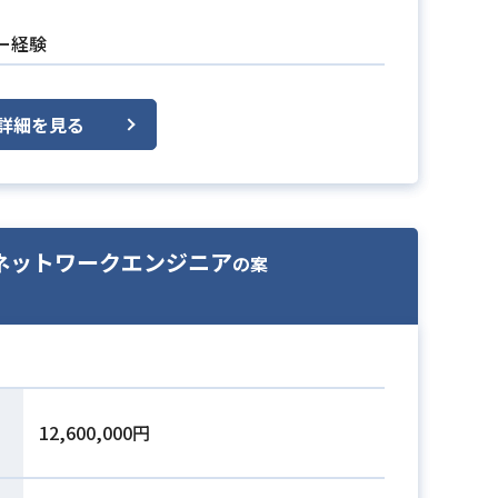
ー経験
詳細を見る
ネットワークエンジニア
の案
12,600,000円