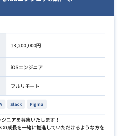
13,200,000円
iOSエンジニア
フルリモート
A
Slack
Figma
エンジニアを募集いたします！
スの成長を一緒に推進していただけるような方を