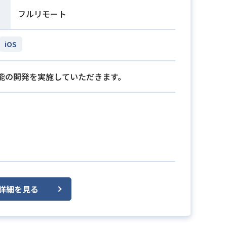
フルリモート
iOS
能の開発を実施していただきます。
詳細を見る