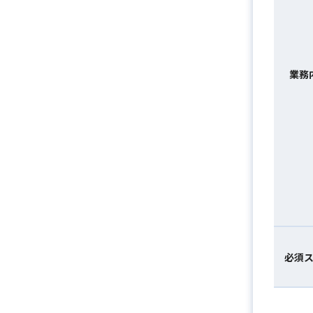
業務
必須