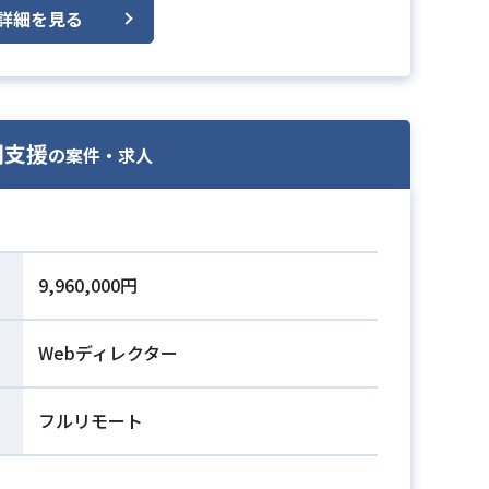
詳細を見る
開支援
の案件・求人
9,960,000円
Webディレクター
フルリモート