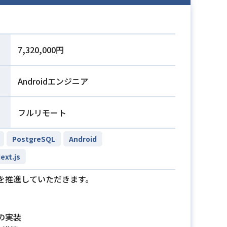
7,320,000円
Androidエンジニア
フルリモート
PostgreSQL
Android
ext.js
を推進していただきます。
の実装