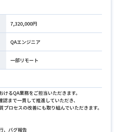
7,320,000円
QAエンジニア
一部リモート
おけるQA業務をご担当いただきます。
確認まで一貫して推進していただき、
た品質プロセスの改善にも取り組んでいただきます。
行、バグ報告