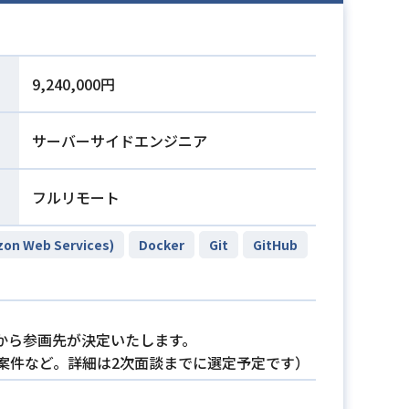
9,240,000円
サーバーサイドエンジニア
フルリモート
on Web Services)
Docker
Git
GitHub
から参画先が決定いたします。
発案件など。詳細は2次面談までに選定予定です）