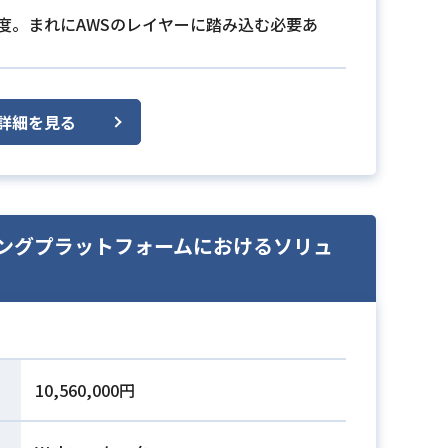
度。まれにAWSのレイヤーに踏み込む必要あ
詳細を見る
ィングプラットフォームにおけるソリュ
10,560,000円