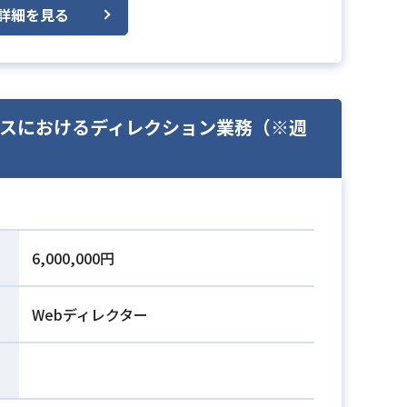
詳細を見る
ービスにおけるディレクション業務（※週
6,000,000円
Webディレクター