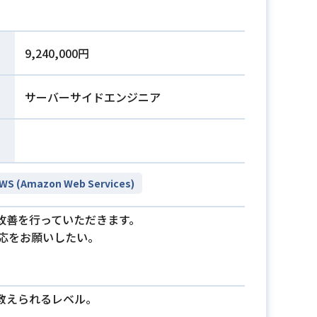
9,240,000円
サーバーサイドエンジニア
WS (Amazon Web Services)
ム改善を行っていただきます。
対応をお願いしたい。
。人に教えられるレベル。