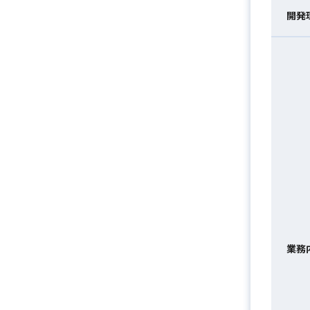
開発
業務