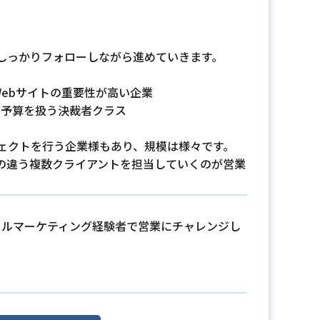
しっかりフォローしながら進めていきます。
Webサイトの重要性が高い企業
グ予算を扱う決裁者クラス
ロジェクトを行う企業様もあり、規模は様々です。
の違う複数クライアントを担当していくのが営業
タルマーケティング経験者で営業にチャレンジし